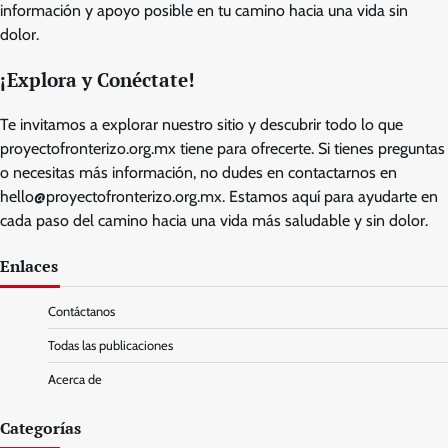
información y apoyo posible en tu camino hacia una vida sin
dolor.
¡Explora y Conéctate!
Te invitamos a explorar nuestro sitio y descubrir todo lo que
proyectofronterizo.org.mx tiene para ofrecerte. Si tienes preguntas
o necesitas más información, no dudes en contactarnos en
hello@proyectofronterizo.org.mx
. Estamos aquí para ayudarte en
cada paso del camino hacia una vida más saludable y sin dolor.
Enlaces
Contáctanos
Todas las publicaciones
Acerca de
Categorías