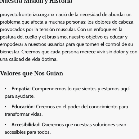
Nuestra Misión y Historia
proyectofronterizo.org.mx nació de la necesidad de abordar un
problema que afecta a muchas personas: los dolores de cabeza
provocados por la tensión muscular. Con un enfoque en la
postura del cuello y el bruxismo, nuestro objetivo es educar y
empoderar a nuestros usuarios para que tomen el control de su
bienestar. Creemos que cada persona merece vivir sin dolor y con
una calidad de vida óptima.
Valores que Nos Guían
Empatía:
Comprendemos lo que sientes y estamos aquí
para ayudarte.
Educación:
Creemos en el poder del conocimiento para
transformar vidas.
Accesibilidad:
Queremos que nuestras soluciones sean
accesibles para todos.