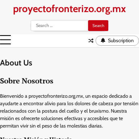
Skip
proyectofronterizo.org.mx
to
content
Search
for:
Subscription
About Us
Sobre Nosotros
Bienvenido a proyectofronterizo.org.mx, un espacio dedicado a
ayudarte a encontrar alivio para los dolores de cabeza por tensión
relacionados con la postura del cuello y el bruxismo. Nuestra
misión es ofrecerte soluciones efectivas y accesibles que te
permitan vivir sin el peso de las molestias diarias.