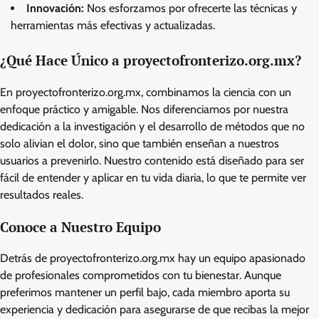
Innovación:
Nos esforzamos por ofrecerte las técnicas y
herramientas más efectivas y actualizadas.
¿Qué Hace Único a proyectofronterizo.org.mx?
En proyectofronterizo.org.mx, combinamos la ciencia con un
enfoque práctico y amigable. Nos diferenciamos por nuestra
dedicación a la investigación y el desarrollo de métodos que no
solo alivian el dolor, sino que también enseñan a nuestros
usuarios a prevenirlo. Nuestro contenido está diseñado para ser
fácil de entender y aplicar en tu vida diaria, lo que te permite ver
resultados reales.
Conoce a Nuestro Equipo
Detrás de proyectofronterizo.org.mx hay un equipo apasionado
de profesionales comprometidos con tu bienestar. Aunque
preferimos mantener un perfil bajo, cada miembro aporta su
experiencia y dedicación para asegurarse de que recibas la mejor