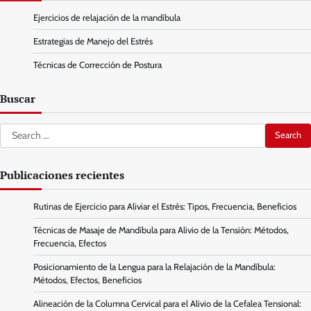
Ejercicios de relajación de la mandíbula
Estrategias de Manejo del Estrés
Técnicas de Corrección de Postura
Buscar
Search
for:
Publicaciones recientes
Rutinas de Ejercicio para Aliviar el Estrés: Tipos, Frecuencia, Beneficios
Técnicas de Masaje de Mandíbula para Alivio de la Tensión: Métodos,
Frecuencia, Efectos
Posicionamiento de la Lengua para la Relajación de la Mandíbula:
Métodos, Efectos, Beneficios
Alineación de la Columna Cervical para el Alivio de la Cefalea Tensional: