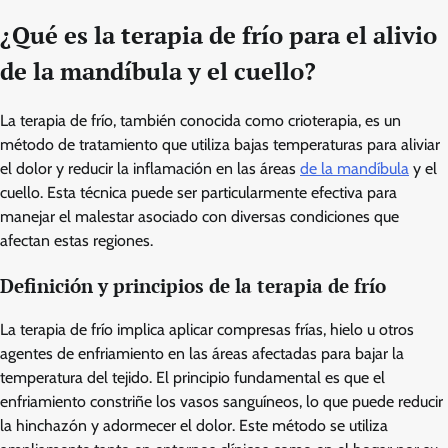
¿Qué es la terapia de frío para el alivio
de la mandíbula y el cuello?
La terapia de frío, también conocida como crioterapia, es un
método de tratamiento que utiliza bajas temperaturas para aliviar
el dolor y reducir la inflamación en las áreas
de la mandíbula
y el
cuello. Esta técnica puede ser particularmente efectiva para
manejar el malestar asociado con diversas condiciones que
afectan estas regiones.
Definición y principios de la terapia de frío
La terapia de frío implica aplicar compresas frías, hielo u otros
agentes de enfriamiento en las áreas afectadas para bajar la
temperatura del tejido. El principio fundamental es que el
enfriamiento constriñe los vasos sanguíneos, lo que puede reducir
la hinchazón y adormecer el dolor. Este método se utiliza