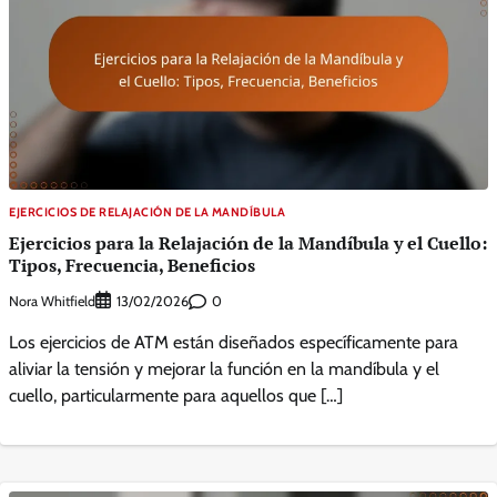
EJERCICIOS DE RELAJACIÓN DE LA MANDÍBULA
Ejercicios para la Relajación de la Mandíbula y el Cuello:
Tipos, Frecuencia, Beneficios
Nora Whitfield
0
13/02/2026
Los ejercicios de ATM están diseñados específicamente para
aliviar la tensión y mejorar la función en la mandíbula y el
cuello, particularmente para aquellos que […]