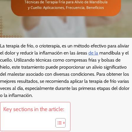
La terapia de frío, o crioterapia, es un método efectivo para aliviar
el dolor y reducir la inflamación en las áreas
de la
mandíbula y el
cuello. Utilizando técnicas como compresas frías y bolsas de
hielo, este tratamiento puede proporcionar un alivio significativo
del malestar asociado con diversas condiciones. Para obtener los
mejores resultados, se recomienda aplicar la terapia de frío varias
veces al día, especialmente durante las primeras etapas del dolor
o la inflamación.
Key sections in the article: