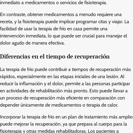
inmediato a medicamentos o servicios de fisioterapia.
En contraste, obtener medicamentos a menudo requiere una
receta, y la fisioterapia puede implicar programar citas y viajar. La
facilidad de usar la terapia de frío en casa permite una
intervención inmediata, lo que puede ser crucial para manejar el
dolor agudo de manera efectiva.
Diferencias en el tiempo de recuperación
La terapia de frío puede contribuir a tiempos de recuperación más
rápidos, especialmente en las etapas iniciales de una lesión. Al
reducir la inflamación y el dolor, permite a las personas participar
en actividades de rehabilitación más pronto. Esto puede llevar a
un proceso de recuperación más eficiente en comparación con
depender únicamente de medicamentos o terapia de calor.
Incorporar la terapia de frío en un plan de tratamiento más amplio
puede mejorar la recuperación, ya que prepara al cuerpo para la
fisioterapia y otras medidas rehabilitadoras. Los pacientes a