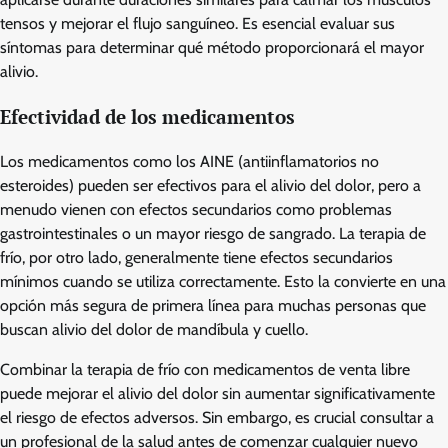
tensos y mejorar el flujo sanguíneo. Es esencial evaluar sus
síntomas para determinar qué método proporcionará el mayor
alivio.
Efectividad de los medicamentos
Los medicamentos como los AINE (antiinflamatorios no
esteroides) pueden ser efectivos para el alivio del dolor, pero a
menudo vienen con efectos secundarios como problemas
gastrointestinales o un mayor riesgo de sangrado. La terapia de
frío, por otro lado, generalmente tiene efectos secundarios
mínimos cuando se utiliza correctamente. Esto la convierte en una
opción más segura de primera línea para muchas personas que
buscan alivio del dolor de mandíbula y cuello.
Combinar la terapia de frío con medicamentos de venta libre
puede mejorar el alivio del dolor sin aumentar significativamente
el riesgo de efectos adversos. Sin embargo, es crucial consultar a
un profesional de la salud antes de comenzar cualquier nuevo