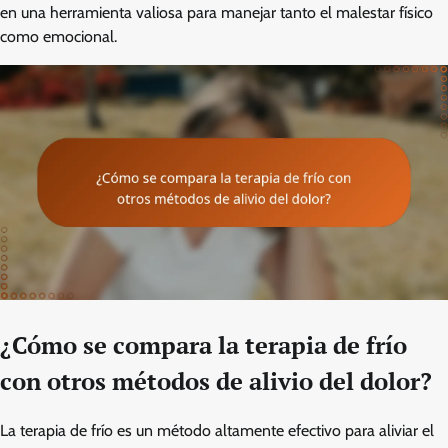
en una herramienta valiosa para manejar tanto el malestar físico
como emocional.
¿Cómo se compara la terapia de frío
con otros métodos de alivio del dolor?
La terapia de frío es un método altamente efectivo para aliviar el