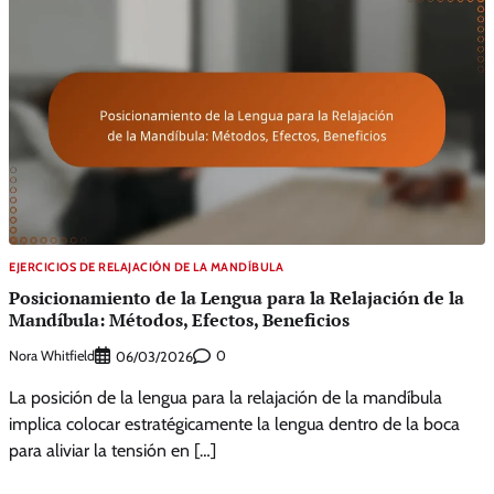
EJERCICIOS DE RELAJACIÓN DE LA MANDÍBULA
Posicionamiento de la Lengua para la Relajación de la
Mandíbula: Métodos, Efectos, Beneficios
Nora Whitfield
0
06/03/2026
La posición de la lengua para la relajación de la mandíbula
implica colocar estratégicamente la lengua dentro de la boca
para aliviar la tensión en […]