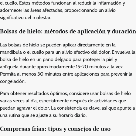
el cuello. Estos métodos funcionan al reducir la inflamación y
adormecer las áreas afectadas, proporcionando un alivio
significativo del malestar.
Bolsas de hielo: métodos de aplicación y duración
Las bolsas de hielo se pueden aplicar directamente en la
mandíbula o el cuello para un alivio efectivo del dolor. Envuelva la
bolsa de hielo en un paño delgado para proteger la piel y
aplíquela durante aproximadamente 15-20 minutos a la vez.
Permita al menos 30 minutos entre aplicaciones para prevenir la
congelación.
Para obtener resultados óptimos, considere usar bolsas de hielo
varias veces al día, especialmente después de actividades que
puedan agravar el dolor. La consistencia es clave, así que apunte a
una rutina que se ajuste a su horario diario.
Compresas frías: tipos y consejos de uso