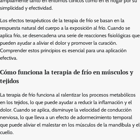
ampliamente tanto en entornos clínicos como en el hogar por su
simplicidad y efectividad.
Los efectos terapéuticos de la terapia de frío se basan en la
respuesta natural del cuerpo a la exposición al frío. Cuando se
aplica frío, se desencadena una serie de reacciones fisiológicas que
pueden ayudar a aliviar el dolor y promover la curación.
Comprender estos principios es esencial para una aplicación
efectiva.
Cómo funciona la terapia de frío en músculos y
tejidos
La terapia de frío funciona al ralentizar los procesos metabólicos
en los tejidos, lo que puede ayudar a reducir la inflamación y el
dolor. Cuando se aplica, disminuye la velocidad de conducción
nerviosa, lo que lleva a un efecto de adormecimiento temporal
que puede aliviar el malestar en los músculos de la mandíbula y el
cuello.