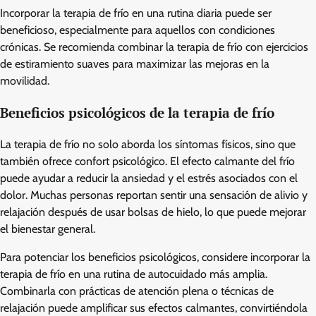
Incorporar la terapia de frío en una rutina diaria puede ser
beneficioso, especialmente para aquellos con condiciones
crónicas. Se recomienda combinar la terapia de frío con ejercicios
de estiramiento suaves para maximizar las mejoras en la
movilidad.
Beneficios psicológicos de la terapia de frío
La terapia de frío no solo aborda los síntomas físicos, sino que
también ofrece confort psicológico. El efecto calmante del frío
puede ayudar a reducir la ansiedad y el estrés asociados con el
dolor. Muchas personas reportan sentir una sensación de alivio y
relajación después de usar bolsas de hielo, lo que puede mejorar
el bienestar general.
Para potenciar los beneficios psicológicos, considere incorporar la
terapia de frío en una rutina de autocuidado más amplia.
Combinarla con prácticas de atención plena o técnicas de
relajación puede amplificar sus efectos calmantes, convirtiéndola