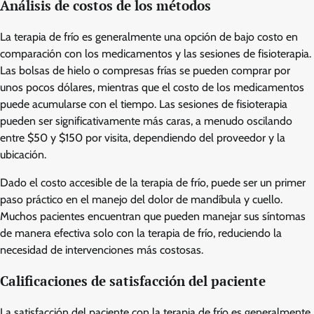
Análisis de costos de los métodos
La terapia de frío es generalmente una opción de bajo costo en
comparación con los medicamentos y las sesiones de fisioterapia.
Las bolsas de hielo o compresas frías se pueden comprar por
unos pocos dólares, mientras que el costo de los medicamentos
puede acumularse con el tiempo. Las sesiones de fisioterapia
pueden ser significativamente más caras, a menudo oscilando
entre $50 y $150 por visita, dependiendo del proveedor y la
ubicación.
Dado el costo accesible de la terapia de frío, puede ser un primer
paso práctico en el manejo del dolor de mandíbula y cuello.
Muchos pacientes encuentran que pueden manejar sus síntomas
de manera efectiva solo con la terapia de frío, reduciendo la
necesidad de intervenciones más costosas.
Calificaciones de satisfacción del paciente
La satisfacción del paciente con la terapia de frío es generalmente