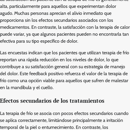
alta, particularmente para aquellos que experimentan dolor
agudo. Muchas personas aprecian el alivio inmediato que
proporciona sin los efectos secundarios asociados con los
medicamentos. En contraste, la satisfacción con la terapia de calor
puede variar, ya que algunos pacientes pueden no encontrarla tan
efectiva para su tipo específico de dolor.
Las encuestas indican que los pacientes que utilizan terapia de frío
reportan una rápida reducción en los niveles de dolor, lo que
contribuye a su satisfacción general con su estrategia de manejo
del dolor. Este feedback positivo refuerza el valor de la terapia de
frío como una opción viable para aquellos que sufren de malestar
en la mandíbula y el cuello.
Efectos secundarios de los tratamientos
La terapia de frío se asocia con pocos efectos secundarios cuando
se aplica correctamente, limitándose principalmente a irritación
temporal de la piel o entumecimiento. En contraste, los