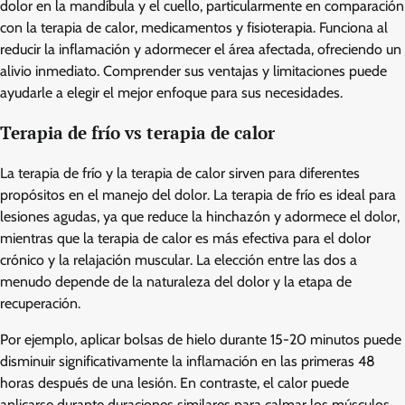
dolor en la mandíbula y el cuello, particularmente en comparación
con la terapia de calor, medicamentos y fisioterapia. Funciona al
reducir la inflamación y adormecer el área afectada, ofreciendo un
alivio inmediato. Comprender sus ventajas y limitaciones puede
ayudarle a elegir el mejor enfoque para sus necesidades.
Terapia de frío vs terapia de calor
La terapia de frío y la terapia de calor sirven para diferentes
propósitos en el manejo del dolor. La terapia de frío es ideal para
lesiones agudas, ya que reduce la hinchazón y adormece el dolor,
mientras que la terapia de calor es más efectiva para el dolor
crónico y la relajación muscular. La elección entre las dos a
menudo depende de la naturaleza del dolor y la etapa de
recuperación.
Por ejemplo, aplicar bolsas de hielo durante 15-20 minutos puede
disminuir significativamente la inflamación en las primeras 48
horas después de una lesión. En contraste, el calor puede
aplicarse durante duraciones similares para calmar los músculos