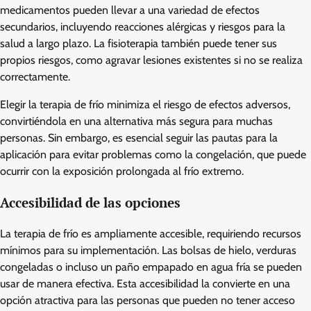
medicamentos pueden llevar a una variedad de efectos
secundarios, incluyendo reacciones alérgicas y riesgos para la
salud a largo plazo. La fisioterapia también puede tener sus
propios riesgos, como agravar lesiones existentes si no se realiza
correctamente.
Elegir la terapia de frío minimiza el riesgo de efectos adversos,
convirtiéndola en una alternativa más segura para muchas
personas. Sin embargo, es esencial seguir las pautas para la
aplicación para evitar problemas como la congelación, que puede
ocurrir con la exposición prolongada al frío extremo.
Accesibilidad de las opciones
La terapia de frío es ampliamente accesible, requiriendo recursos
mínimos para su implementación. Las bolsas de hielo, verduras
congeladas o incluso un paño empapado en agua fría se pueden
usar de manera efectiva. Esta accesibilidad la convierte en una
opción atractiva para las personas que pueden no tener acceso