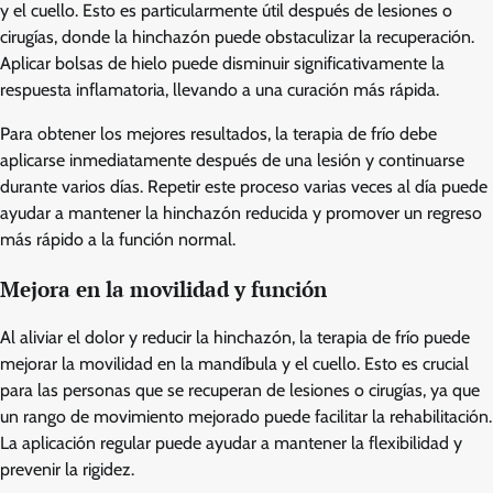
y el cuello. Esto es particularmente útil después de lesiones o
cirugías, donde la hinchazón puede obstaculizar la recuperación.
Aplicar bolsas de hielo puede disminuir significativamente la
respuesta inflamatoria, llevando a una curación más rápida.
Para obtener los mejores resultados, la terapia de frío debe
aplicarse inmediatamente después de una lesión y continuarse
durante varios días. Repetir este proceso varias veces al día puede
ayudar a mantener la hinchazón reducida y promover un regreso
más rápido a la función normal.
Mejora en la movilidad y función
Al aliviar el dolor y reducir la hinchazón, la terapia de frío puede
mejorar la movilidad en la mandíbula y el cuello. Esto es crucial
para las personas que se recuperan de lesiones o cirugías, ya que
un rango de movimiento mejorado puede facilitar la rehabilitación.
La aplicación regular puede ayudar a mantener la flexibilidad y
prevenir la rigidez.