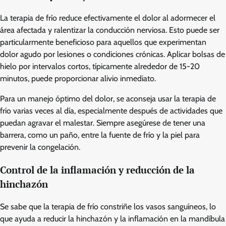
La terapia de frío reduce efectivamente el dolor al adormecer el
área afectada y ralentizar la conducción nerviosa. Esto puede ser
particularmente beneficioso para aquellos que experimentan
dolor agudo por lesiones o condiciones crónicas. Aplicar bolsas de
hielo por intervalos cortos, típicamente alrededor de 15-20
minutos, puede proporcionar alivio inmediato.
Para un manejo óptimo del dolor, se aconseja usar la terapia de
frío varias veces al día, especialmente después de actividades que
puedan agravar el malestar. Siempre asegúrese de tener una
barrera, como un paño, entre la fuente de frío y la piel para
prevenir la congelación.
Control de la inflamación y reducción de la
hinchazón
Se sabe que la terapia de frío constriñe los vasos sanguíneos, lo
que ayuda a reducir la hinchazón y la inflamación en la mandíbula