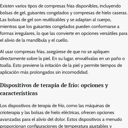
Existen varios tipos de compresas frías disponibles, incluyendo
bolsas de gel, guisantes congelados y compresas de hielo caseras.
Las bolsas de gel son reutilizables y se adaptan al cuerpo,
mientras que los guisantes congelados pueden conformarse a
formas irregulares, lo que las convierte en opciones versátiles para
el alivio de la mandíbula y el cuello.
Al usar compresas frías, asegúrese de que no se apliquen
directamente sobre la piel. En su lugar, envuélvalas en un paño o
toalla. Esto previene la irritación de la piel y permite tiempos de
aplicación más prolongados sin incomodidad.
Dispositivos de terapia de frío: opciones y
características
Los dispositivos de terapia de frío, como las máquinas de
crioterapia y las bolsas de hielo eléctricas, ofrecen opciones
avanzadas para el alivio del dolor. Estos dispositivos a menudo
proporcionan configuraciones de temperatura ajustables y