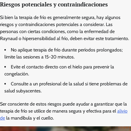
Riesgos potenciales y contraindicaciones
Si bien la terapia de frío es generalmente segura, hay algunos
riesgos y contraindicaciones potenciales a considerar. Las
personas con ciertas condiciones, como la enfermedad de
Raynaud o hipersensibilidad al frío, deben evitar este tratamiento.
No aplique terapia de frío durante períodos prolongados;
limite las sesiones a 15-20 minutos.
Evite el contacto directo con el hielo para prevenir la
congelación.
Consulte a un profesional de la salud si tiene problemas de
salud subyacentes.
Ser consciente de estos riesgos puede ayudar a garantizar que la
terapia de frío se utilice de manera segura y efectiva para el
alivio
de
la mandíbula y el cuello.