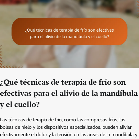
¿Qué técnicas de terapia de frío son
efectivas para el alivio de la mandíbula
y el cuello?
Las técnicas de terapia de frío, como las compresas frías, las
bolsas de hielo y los dispositivos especializados, pueden aliviar
efectivamente el dolor y la tensión en las áreas de la mandíbula y