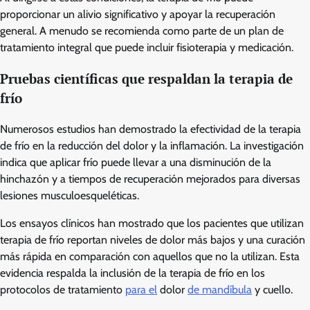
proporcionar un alivio significativo y apoyar la recuperación
general. A menudo se recomienda como parte de un plan de
tratamiento integral que puede incluir fisioterapia y medicación.
Pruebas científicas que respaldan la terapia de
frío
Numerosos estudios han demostrado la efectividad de la terapia
de frío en la reducción del dolor y la inflamación. La investigación
indica que aplicar frío puede llevar a una disminución de la
hinchazón y a tiempos de recuperación mejorados para diversas
lesiones musculoesqueléticas.
Los ensayos clínicos han mostrado que los pacientes que utilizan
terapia de frío reportan niveles de dolor más bajos y una curación
más rápida en comparación con aquellos que no la utilizan. Esta
evidencia respalda la inclusión de la terapia de frío en los
protocolos de tratamiento
para el
dolor
de mandíbula
y cuello.