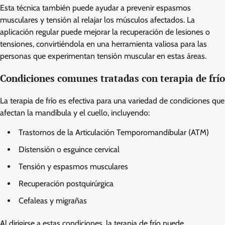
Esta técnica también puede ayudar a prevenir espasmos
musculares y tensión al relajar los músculos afectados. La
aplicación regular puede mejorar la recuperación de lesiones o
tensiones, convirtiéndola en una herramienta valiosa para las
personas que experimentan tensión muscular en estas áreas.
Condiciones comunes tratadas con terapia de frío
La terapia de frío es efectiva para una variedad de condiciones que
afectan la mandíbula y el cuello, incluyendo:
Trastornos de la Articulación Temporomandibular (ATM)
Distensión o esguince cervical
Tensión y espasmos musculares
Recuperación postquirúrgica
Cefaleas y migrañas
Al dirigirse a estas condiciones, la terapia de frío puede