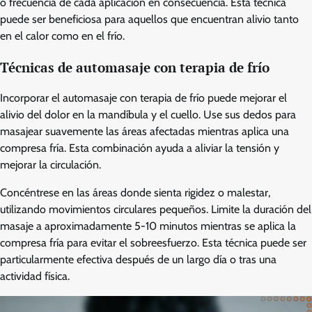
o frecuencia de cada aplicación en consecuencia. Esta técnica
puede ser beneficiosa para aquellos que encuentran alivio tanto
en el calor como en el frío.
Técnicas de automasaje con terapia de frío
Incorporar el automasaje con terapia de frío puede mejorar el
alivio del dolor en la mandíbula y el cuello. Use sus dedos para
masajear suavemente las áreas afectadas mientras aplica una
compresa fría. Esta combinación ayuda a aliviar la tensión y
mejorar la circulación.
Concéntrese en las áreas donde sienta rigidez o malestar,
utilizando movimientos circulares pequeños. Limite la duración del
masaje a aproximadamente 5-10 minutos mientras se aplica la
compresa fría para evitar el sobreesfuerzo. Esta técnica puede ser
particularmente efectiva después de un largo día o tras una
actividad física.