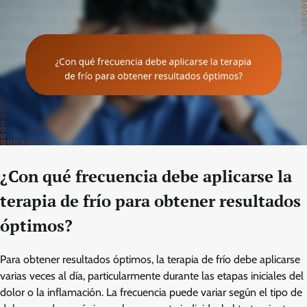
¿Con qué frecuencia debe aplicarse la
terapia de frío para obtener resultados
óptimos?
Para obtener resultados óptimos, la terapia de frío debe aplicarse
varias veces al día, particularmente durante las etapas iniciales del
dolor o la inflamación. La frecuencia puede variar según el tipo de