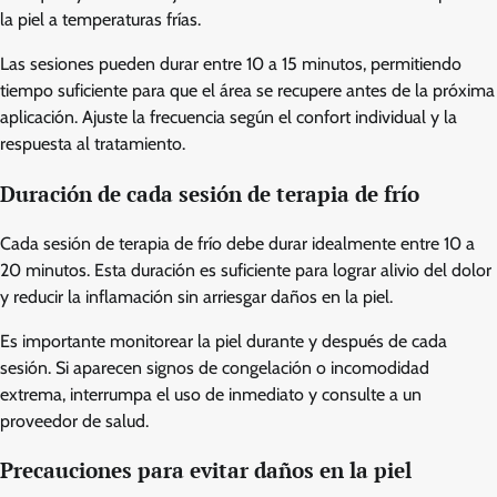
la piel a temperaturas frías.
Las sesiones pueden durar entre 10 a 15 minutos, permitiendo
tiempo suficiente para que el área se recupere antes de la próxima
aplicación. Ajuste la frecuencia según el confort individual y la
respuesta al tratamiento.
Duración de cada sesión de terapia de frío
Cada sesión de terapia de frío debe durar idealmente entre 10 a
20 minutos. Esta duración es suficiente para lograr alivio del dolor
y reducir la inflamación sin arriesgar daños en la piel.
Es importante monitorear la piel durante y después de cada
sesión. Si aparecen signos de congelación o incomodidad
extrema, interrumpa el uso de inmediato y consulte a un
proveedor de salud.
Precauciones para evitar daños en la piel