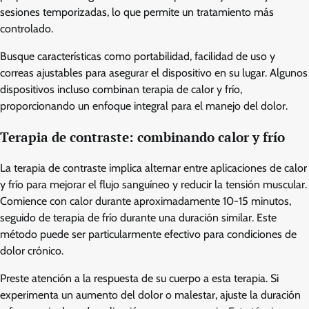
sesiones temporizadas, lo que permite un tratamiento más
controlado.
Busque características como portabilidad, facilidad de uso y
correas ajustables para asegurar el dispositivo en su lugar. Algunos
dispositivos incluso combinan terapia de calor y frío,
proporcionando un enfoque integral para el manejo del dolor.
Terapia de contraste: combinando calor y frío
La terapia de contraste implica alternar entre aplicaciones de calor
y frío para mejorar el flujo sanguíneo y reducir la tensión muscular.
Comience con calor durante aproximadamente 10-15 minutos,
seguido de terapia de frío durante una duración similar. Este
método puede ser particularmente efectivo para condiciones de
dolor crónico.
Preste atención a la respuesta de su cuerpo a esta terapia. Si
experimenta un aumento del dolor o malestar, ajuste la duración