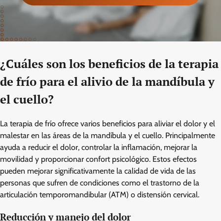
¿Cuáles son los beneficios de la terapia
de frío para el alivio de la mandíbula y
el cuello?
La terapia de frío ofrece varios beneficios para aliviar el dolor y el
malestar en las áreas de la mandíbula y el cuello. Principalmente
ayuda a reducir el dolor, controlar la inflamación, mejorar la
movilidad y proporcionar confort psicológico. Estos efectos
pueden mejorar significativamente la calidad de vida de las
personas que sufren de condiciones como el trastorno de la
articulación temporomandibular (ATM) o distensión cervical.
Reducción y manejo del dolor