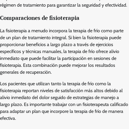
régimen de tratamiento para garantizar la seguridad y efectividad.
Comparaciones de fisioterapia
La fisioterapia a menudo incorpora la terapia de frío como parte
de un plan de tratamiento integral. Si bien la fisioterapia puede
proporcionar beneficios a largo plazo a través de ejercicios
específicos y técnicas manuales, la terapia de frío ofrece alivio
inmediato que puede facilitar la participación en sesiones de
fisioterapia. Esta combinación puede mejorar los resultados
generales de recuperación.
Los pacientes que utilizan tanto la terapia de frío como la
fisioterapia reportan niveles de satisfacción más altos debido al
alivio inmediato del dolor seguido de estrategias de manejo a
largo plazo. Es importante trabajar con un fisioterapeuta calificado
para adaptar un plan que incorpore la terapia de frío de manera
efectiva.