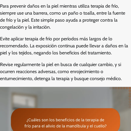
Para prevenir daños en la piel mientras utiliza terapia de frío,
siempre use una barrera, como un paño o toalla, entre la fuente
de frío y la piel. Este simple paso ayuda a proteger contra la
congelación y la irritación.
Evite aplicar terapia de frío por períodos más largos de lo
recomendado. La exposición continua puede llevar a daños en la
piel y los tejidos, negando los beneficios del tratamiento.
Revise regularmente la piel en busca de cualquier cambio, y si
ocurren reacciones adversas, como enrojecimiento o
entumecimiento, detenga la terapia y busque consejo médico.