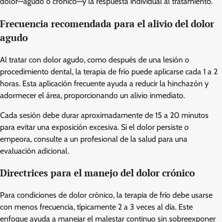
dolor—agudo o crónico—y la respuesta individual al tratamiento.
Frecuencia recomendada para el alivio del dolor
agudo
Al tratar con dolor agudo, como después de una lesión o
procedimiento dental, la terapia de frío puede aplicarse cada 1 a 2
horas. Esta aplicación frecuente ayuda a reducir la hinchazón y
adormecer el área, proporcionando un alivio inmediato.
Cada sesión debe durar aproximadamente de 15 a 20 minutos
para evitar una exposición excesiva. Si el dolor persiste o
empeora, consulte a un profesional de la salud para una
evaluación adicional.
Directrices para el manejo del dolor crónico
Para condiciones de dolor crónico, la terapia de frío debe usarse
con menos frecuencia, típicamente 2 a 3 veces al día. Este
enfoque ayuda a manejar el malestar continuo sin sobreexponer