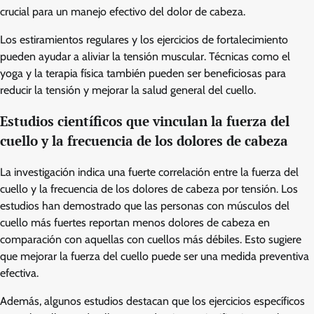
crucial para un manejo efectivo del dolor de cabeza.
Los estiramientos regulares y los ejercicios de fortalecimiento
pueden ayudar a aliviar la tensión muscular. Técnicas como el
yoga y la terapia física también pueden ser beneficiosas para
reducir la tensión y mejorar la salud general del cuello.
Estudios científicos que vinculan la fuerza del
cuello y la frecuencia de los dolores de cabeza
La investigación indica una fuerte correlación entre la fuerza del
cuello y la frecuencia de los dolores de cabeza por tensión. Los
estudios han demostrado que las personas con músculos del
cuello más fuertes reportan menos dolores de cabeza en
comparación con aquellas con cuellos más débiles. Esto sugiere
que mejorar la fuerza del cuello puede ser una medida preventiva
efectiva.
Además, algunos estudios destacan que los ejercicios específicos