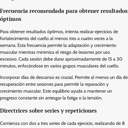
Frecuencia recomendada para obtener resultados
óptimos
Para obtener resultados óptimos, intenta realizar ejercicios de
fortalecimiento del cuello al menos tres a cuatro veces a la
semana. Esta frecuencia permite la adaptación y crecimiento
muscular mientras minimiza el riesgo de lesiones por uso
excesivo. Cada sesión debe durar aproximadamente de 15 a 30
minutos, enfocándose en varios grupos musculares del cuello.
Incorporar días de descanso es crucial. Permite al menos un día de
recuperación entre sesiones para permitir la reparación y
crecimiento muscular. Este equilibrio ayuda a mantener un
progreso constante sin arriesgar la fatiga o la tensión.
Directrices sobre series y repeticiones
Comienza con dos a tres series de cada ejercicio, realizando de 8