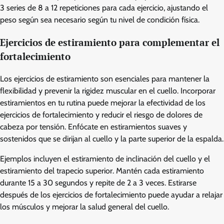
3 series de 8 a 12 repeticiones para cada ejercicio, ajustando el
peso según sea necesario según tu nivel de condición física.
Ejercicios de estiramiento para complementar el
fortalecimiento
Los ejercicios de estiramiento son esenciales para mantener la
flexibilidad y prevenir la rigidez muscular en el cuello. Incorporar
estiramientos en tu rutina puede mejorar la efectividad de los
ejercicios de fortalecimiento y reducir el riesgo de dolores de
cabeza por tensión. Enfócate en estiramientos suaves y
sostenidos que se dirijan al cuello y la parte superior de la espalda.
Ejemplos incluyen el estiramiento de inclinación del cuello y el
estiramiento del trapecio superior. Mantén cada estiramiento
durante 15 a 30 segundos y repite de 2 a 3 veces. Estirarse
después de los ejercicios de fortalecimiento puede ayudar a relajar
los músculos y mejorar la salud general del cuello.