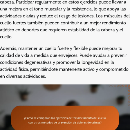
cabeza. Participar regularmente en estos ejercicios puede llevar a
una mejora en el tono muscular y la resistencia, lo que apoya las
actividades diarias y reduce el riesgo de lesiones. Los músculos del
cuello fuertes también pueden contribuir a un mejor rendimiento
atlético en deportes que requieren estabilidad de la cabeza y el
cuello.
Además, mantener un cuello fuerte y flexible puede mejorar tu
calidad de vida a medida que envejeces. Puede ayudar a prevenir
condiciones degenerativas y promover la longevidad en la
actividad física, permitiéndote mantenerte activo y comprometido
en diversas actividades.