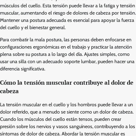
músculos del cuello. Esta tensión puede llevar a la fatiga y tensión
muscular, aumentando el riesgo de dolores de cabeza por tensión.
Mantener una postura adecuada es esencial para apoyar la fuerza
del cuello y el bienestar general.
Para combatir la mala postura, las personas deben enfocarse en
configuraciones ergonómicas en el trabajo y practicar la atención
plena sobre su postura a lo largo del día. Ajustes simples, como
usar una silla con un adecuado soporte lumbar, pueden hacer una
diferencia significativa.
Cómo la tensión muscular contribuye al dolor de
cabeza
La tensión muscular en el cuello y los hombros puede llevar a un
dolor referido, que a menudo se siente como un dolor de cabeza.
Cuando los músculos del cuello están tensos, pueden crear
presión sobre los nervios y vasos sanguíneos, contribuyendo a los
síntomas de dolor de cabeza. Abordar la tensión muscular es