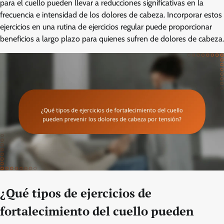
para el cuello pueden llevar a reducciones significativas en la
frecuencia e intensidad de los dolores de cabeza. Incorporar estos
ejercicios en una rutina de ejercicios regular puede proporcionar
beneficios a largo plazo para quienes sufren de dolores de cabeza.
¿Qué tipos de ejercicios de
fortalecimiento del cuello pueden