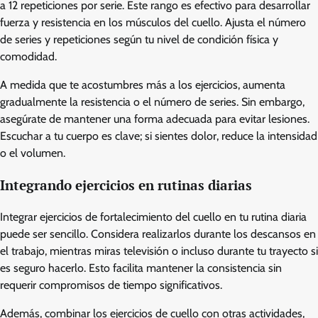
a 12 repeticiones por serie. Este rango es efectivo para desarrollar
fuerza y resistencia en los músculos del cuello. Ajusta el número
de series y repeticiones según tu nivel de condición física y
comodidad.
A medida que te acostumbres más a los ejercicios, aumenta
gradualmente la resistencia o el número de series. Sin embargo,
asegúrate de mantener una forma adecuada para evitar lesiones.
Escuchar a tu cuerpo es clave; si sientes dolor, reduce la intensidad
o el volumen.
Integrando ejercicios en rutinas diarias
Integrar ejercicios de fortalecimiento del cuello en tu rutina diaria
puede ser sencillo. Considera realizarlos durante los descansos en
el trabajo, mientras miras televisión o incluso durante tu trayecto si
es seguro hacerlo. Esto facilita mantener la consistencia sin
requerir compromisos de tiempo significativos.
Además, combinar los ejercicios de cuello con otras actividades,