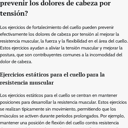
prevenir los dolores de cabeza por
tensión?
Los ejercicios de fortalecimiento del cuello pueden prevenir
efectivamente los dolores de cabeza por tensión al mejorar la
resistencia muscular, la fuerza y la flexibilidad en el área del cuello.
Estos ejercicios ayudan a aliviar la tensión muscular y mejorar la
postura, que son contribuyentes comunes a la incomodidad del
dolor de cabeza.
Ejercicios estáticos para el cuello para la
resistencia muscular
Los ejercicios estáticos para el cuello se centran en mantener
posiciones para desarrollar la resistencia muscular. Estos ejercicios
se realizan típicamente sin movimiento, permitiendo que los
músculos se activen durante períodos prolongados. Por ejemplo,
mantener una posición de flexión del cuello contra resistencia