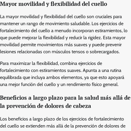
Mayor movilidad y flexibilidad del cuello
La mayor movilidad y flexibilidad del cuello son cruciales para
mantener un rango de movimiento saludable. Los ejercicios de
fortalecimiento del cuello a menudo incorporan estiramientos, lo
que puede mejorar la flexibilidad y reducir la rigidez. Esta mayor
movilidad permite movimientos más suaves y puede prevenir
lesiones relacionadas con músculos tensos o sobrecargados.
Para maximizar la flexibilidad, combina ejercicios de
fortalecimiento con estiramientos suaves. Apunta a una rutina
equilibrada que incluya ambos elementos, ya que esto apoyará
una mejor función del cuello y un rendimiento físico general.
Beneficios a largo plazo para la salud más allá de
la prevención de dolores de cabeza
Los beneficios a largo plazo de los ejercicios de fortalecimiento
del cuello se extienden más allá de la prevención de dolores de