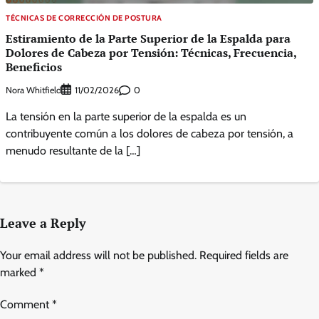
TÉCNICAS DE CORRECCIÓN DE POSTURA
Estiramiento de la Parte Superior de la Espalda para
Dolores de Cabeza por Tensión: Técnicas, Frecuencia,
Beneficios
Nora Whitfield
0
11/02/2026
La tensión en la parte superior de la espalda es un
contribuyente común a los dolores de cabeza por tensión, a
menudo resultante de la […]
Leave a Reply
Your email address will not be published.
Required fields are
marked
*
Comment
*