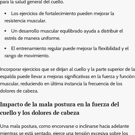
para la salud general del cuello.
Los ejercicios de fortalecimiento pueden mejorar la
resistencia muscular.
Un desarrollo muscular equilibrado ayuda a distribuir el
estrés de manera uniforme.
El entrenamiento regular puede mejorar la flexibilidad y el
rango de movimiento.
Incorporar ejercicios que se dirijan al cuello y la parte superior de la
espalda puede llevar a mejoras significativas en la fuerza y función
muscular, reduciendo en última instancia la frecuencia de los
dolores de cabeza.
Impacto de la mala postura en la fuerza del
cuello y los dolores de cabeza
Una mala postura, como encorvarse o inclinarse hacia adelante
mientras se está sentado, ejerce una tensión excesiva sobre los