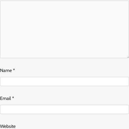
Name
*
Email
*
Website