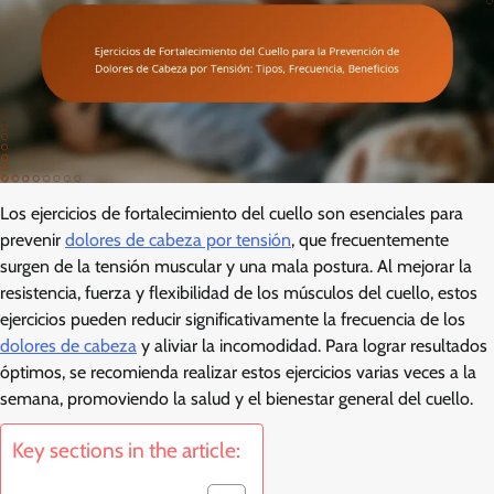
Los ejercicios de fortalecimiento del cuello son esenciales para
prevenir
dolores de cabeza por tensión
, que frecuentemente
surgen de la tensión muscular y una mala postura. Al mejorar la
resistencia, fuerza y flexibilidad de los músculos del cuello, estos
ejercicios pueden reducir significativamente la frecuencia de los
dolores de cabeza
y aliviar la incomodidad. Para lograr resultados
óptimos, se recomienda realizar estos ejercicios varias veces a la
semana, promoviendo la salud y el bienestar general del cuello.
Key sections in the article: