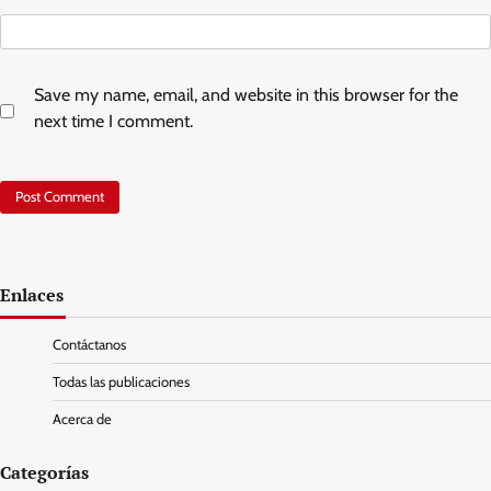
Save my name, email, and website in this browser for the
next time I comment.
Enlaces
Contáctanos
Todas las publicaciones
Acerca de
Categorías