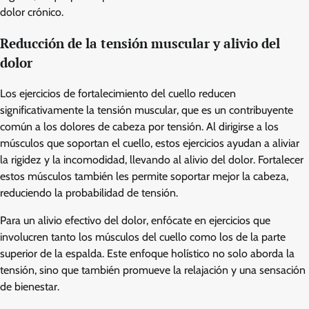
dolor crónico.
Reducción de la tensión muscular y alivio del
dolor
Los ejercicios de fortalecimiento del cuello reducen
significativamente la tensión muscular, que es un contribuyente
común a los dolores de cabeza por tensión. Al dirigirse a los
músculos que soportan el cuello, estos ejercicios ayudan a aliviar
la rigidez y la incomodidad, llevando al alivio del dolor. Fortalecer
estos músculos también les permite soportar mejor la cabeza,
reduciendo la probabilidad de tensión.
Para un alivio efectivo del dolor, enfócate en ejercicios que
involucren tanto los músculos del cuello como los de la parte
superior de la espalda. Este enfoque holístico no solo aborda la
tensión, sino que también promueve la relajación y una sensación
de bienestar.