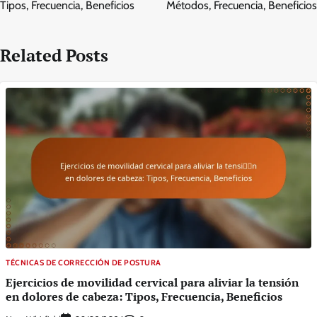
Tipos, Frecuencia, Beneficios
Métodos, Frecuencia, Beneficios
Related Posts
TÉCNICAS DE CORRECCIÓN DE POSTURA
Ejercicios de movilidad cervical para aliviar la tensión
en dolores de cabeza: Tipos, Frecuencia, Beneficios