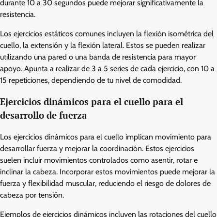
durante 10 a 30 segundos puede mejorar significativamente la
resistencia.
Los ejercicios estáticos comunes incluyen la flexión isométrica del
cuello, la extensión y la flexión lateral. Estos se pueden realizar
utilizando una pared o una banda de resistencia para mayor
apoyo. Apunta a realizar de 3 a 5 series de cada ejercicio, con 10 a
15 repeticiones, dependiendo de tu nivel de comodidad.
Ejercicios dinámicos para el cuello para el
desarrollo de fuerza
Los ejercicios dinámicos para el cuello implican movimiento para
desarrollar fuerza y mejorar la coordinación. Estos ejercicios
suelen incluir movimientos controlados como asentir, rotar e
inclinar la cabeza. Incorporar estos movimientos puede mejorar la
fuerza y flexibilidad muscular, reduciendo el riesgo de dolores de
cabeza por tensión.
Ejemplos de ejercicios dinámicos incluyen las rotaciones del cuello