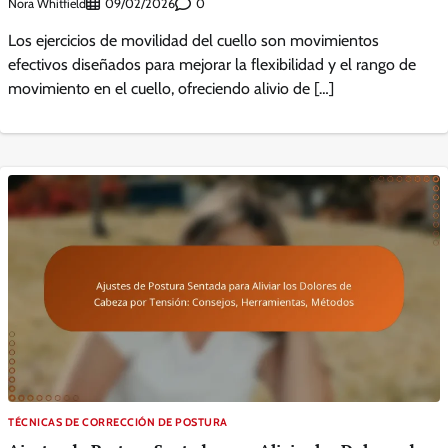
Nora Whitfield
0
09/02/2026
Los ejercicios de movilidad del cuello son movimientos
efectivos diseñados para mejorar la flexibilidad y el rango de
movimiento en el cuello, ofreciendo alivio de […]
TÉCNICAS DE CORRECCIÓN DE POSTURA