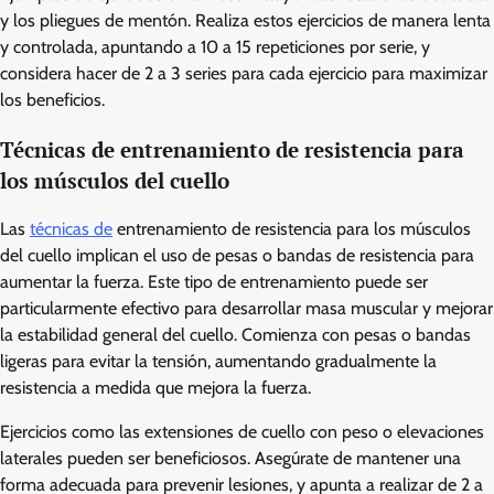
y los pliegues de mentón. Realiza estos ejercicios de manera lenta
y controlada, apuntando a 10 a 15 repeticiones por serie, y
considera hacer de 2 a 3 series para cada ejercicio para maximizar
los beneficios.
Técnicas de entrenamiento de resistencia para
los músculos del cuello
Las
técnicas de
entrenamiento de resistencia para los músculos
del cuello implican el uso de pesas o bandas de resistencia para
aumentar la fuerza. Este tipo de entrenamiento puede ser
particularmente efectivo para desarrollar masa muscular y mejorar
la estabilidad general del cuello. Comienza con pesas o bandas
ligeras para evitar la tensión, aumentando gradualmente la
resistencia a medida que mejora la fuerza.
Ejercicios como las extensiones de cuello con peso o elevaciones
laterales pueden ser beneficiosos. Asegúrate de mantener una
forma adecuada para prevenir lesiones, y apunta a realizar de 2 a