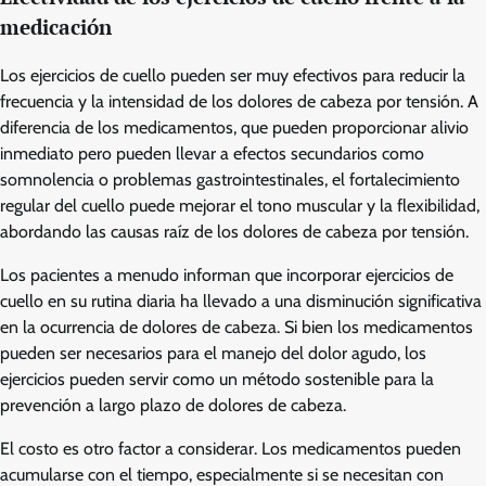
medicación
Los ejercicios de cuello pueden ser muy efectivos para reducir la
frecuencia y la intensidad de los dolores de cabeza por tensión. A
diferencia de los medicamentos, que pueden proporcionar alivio
inmediato pero pueden llevar a efectos secundarios como
somnolencia o problemas gastrointestinales, el fortalecimiento
regular del cuello puede mejorar el tono muscular y la flexibilidad,
abordando las causas raíz de los dolores de cabeza por tensión.
Los pacientes a menudo informan que incorporar ejercicios de
cuello en su rutina diaria ha llevado a una disminución significativa
en la ocurrencia de dolores de cabeza. Si bien los medicamentos
pueden ser necesarios para el manejo del dolor agudo, los
ejercicios pueden servir como un método sostenible para la
prevención a largo plazo de dolores de cabeza.
El costo es otro factor a considerar. Los medicamentos pueden
acumularse con el tiempo, especialmente si se necesitan con