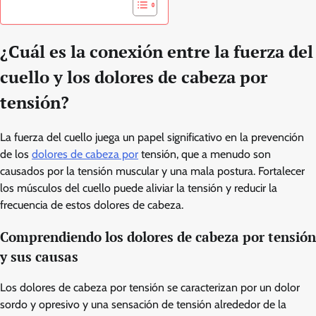
¿Cuál es la conexión entre la fuerza del
cuello y los dolores de cabeza por
tensión?
La fuerza del cuello juega un papel significativo en la prevención
de los
dolores de cabeza por
tensión, que a menudo son
causados por la tensión muscular y una mala postura. Fortalecer
los músculos del cuello puede aliviar la tensión y reducir la
frecuencia de estos dolores de cabeza.
Comprendiendo los dolores de cabeza por tensión
y sus causas
Los dolores de cabeza por tensión se caracterizan por un dolor
sordo y opresivo y una sensación de tensión alrededor de la