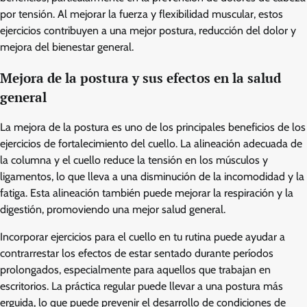
por tensión. Al mejorar la fuerza y flexibilidad muscular, estos
ejercicios contribuyen a una mejor postura, reducción del dolor y
mejora del bienestar general.
Mejora de la postura y sus efectos en la salud
general
La mejora de la postura es uno de los principales beneficios de los
ejercicios de fortalecimiento del cuello. La alineación adecuada de
la columna y el cuello reduce la tensión en los músculos y
ligamentos, lo que lleva a una disminución de la incomodidad y la
fatiga. Esta alineación también puede mejorar la respiración y la
digestión, promoviendo una mejor salud general.
Incorporar ejercicios para el cuello en tu rutina puede ayudar a
contrarrestar los efectos de estar sentado durante períodos
prolongados, especialmente para aquellos que trabajan en
escritorios. La práctica regular puede llevar a una postura más
erguida, lo que puede prevenir el desarrollo de condiciones de