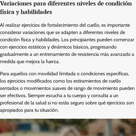
Variaciones para diferentes niveles de condición
física y habilidades
Al realizar ejercicios de fortalecimiento del cuello, es importante
considerar variaciones que se adapten a diferentes niveles de
condición física y habilidades. Los principiantes pueden comenzar
con ejercicios estáticos y dinámicos básicos, progresando
gradualmente a un entrenamiento de resistencia más avanzado a
medida que mejora la fuerza.
Para aquellos con movilidad limitada o condiciones específicas,
los ejercicios modificados como los estiramientos de cuello
sentados o movimientos suaves de rango de movimiento pueden
ser efectivos. Siempre escucha a tu cuerpo y consulta a un
profesional de la salud si no estás seguro sobre qué ejercicios son
apropiados para tu situación.