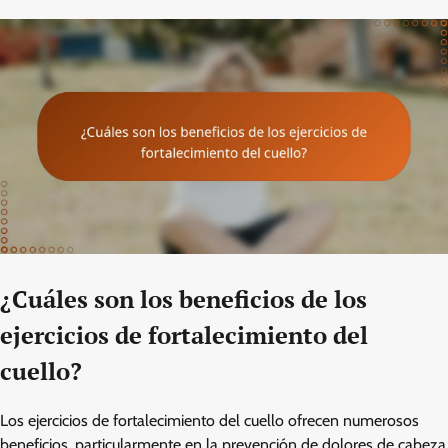
¿Cuáles son los beneficios de los
ejercicios de fortalecimiento del
cuello?
Los ejercicios de fortalecimiento del cuello ofrecen numerosos
beneficios, particularmente en la prevención de dolores de cabeza