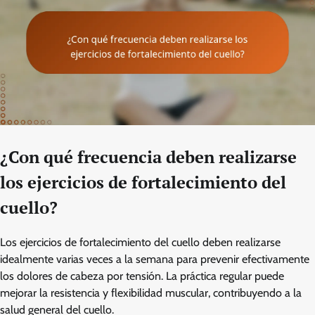
¿Con qué frecuencia deben realizarse
los ejercicios de fortalecimiento del
cuello?
Los ejercicios de fortalecimiento del cuello deben realizarse
idealmente varias veces a la semana para prevenir efectivamente
los dolores de cabeza por tensión. La práctica regular puede
mejorar la resistencia y flexibilidad muscular, contribuyendo a la
salud general del cuello.