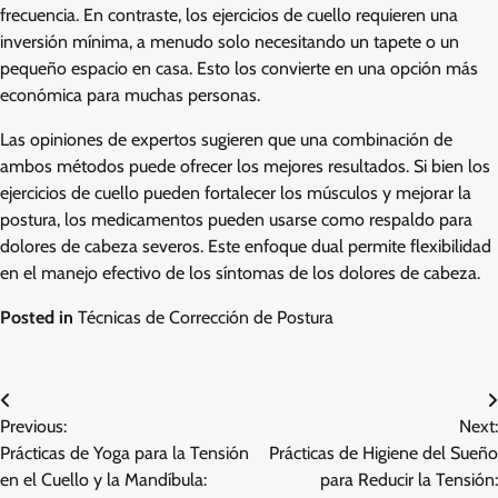
frecuencia. En contraste, los ejercicios de cuello requieren una
inversión mínima, a menudo solo necesitando un tapete o un
pequeño espacio en casa. Esto los convierte en una opción más
económica para muchas personas.
Las opiniones de expertos sugieren que una combinación de
ambos métodos puede ofrecer los mejores resultados. Si bien los
ejercicios de cuello pueden fortalecer los músculos y mejorar la
postura, los medicamentos pueden usarse como respaldo para
dolores de cabeza severos. Este enfoque dual permite flexibilidad
en el manejo efectivo de los síntomas de los dolores de cabeza.
Posted in
Técnicas de Corrección de Postura
Post
Previous:
Next:
navigation
Prácticas de Yoga para la Tensión
Prácticas de Higiene del Sueño
en el Cuello y la Mandíbula:
para Reducir la Tensión: