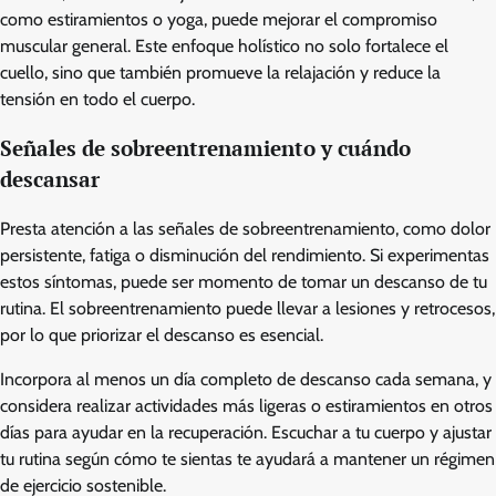
como estiramientos o yoga, puede mejorar el compromiso
muscular general. Este enfoque holístico no solo fortalece el
cuello, sino que también promueve la relajación y reduce la
tensión en todo el cuerpo.
Señales de sobreentrenamiento y cuándo
descansar
Presta atención a las señales de sobreentrenamiento, como dolor
persistente, fatiga o disminución del rendimiento. Si experimentas
estos síntomas, puede ser momento de tomar un descanso de tu
rutina. El sobreentrenamiento puede llevar a lesiones y retrocesos,
por lo que priorizar el descanso es esencial.
Incorpora al menos un día completo de descanso cada semana, y
considera realizar actividades más ligeras o estiramientos en otros
días para ayudar en la recuperación. Escuchar a tu cuerpo y ajustar
tu rutina según cómo te sientas te ayudará a mantener un régimen
de ejercicio sostenible.