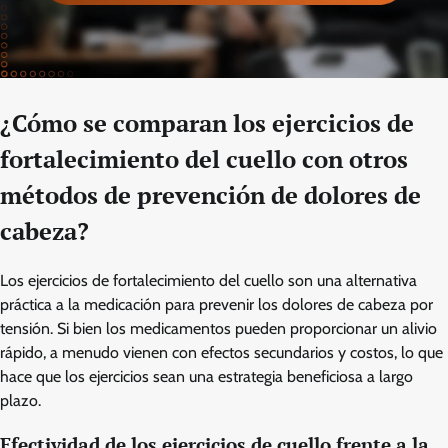
¿Cómo se comparan los ejercicios de
fortalecimiento del cuello con otros
métodos de prevención de dolores de
cabeza?
Los ejercicios de fortalecimiento del cuello son una alternativa
práctica a la medicación para prevenir los dolores de cabeza por
tensión. Si bien los medicamentos pueden proporcionar un alivio
rápido, a menudo vienen con efectos secundarios y costos, lo que
hace que los ejercicios sean una estrategia beneficiosa a largo
plazo.
Efectividad de los ejercicios de cuello frente a la