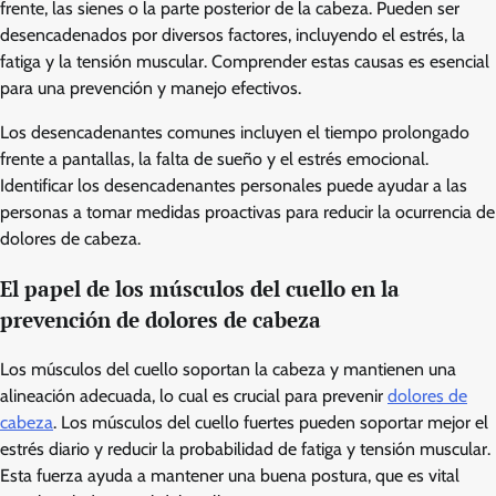
frente, las sienes o la parte posterior de la cabeza. Pueden ser
desencadenados por diversos factores, incluyendo el estrés, la
fatiga y la tensión muscular. Comprender estas causas es esencial
para una prevención y manejo efectivos.
Los desencadenantes comunes incluyen el tiempo prolongado
frente a pantallas, la falta de sueño y el estrés emocional.
Identificar los desencadenantes personales puede ayudar a las
personas a tomar medidas proactivas para reducir la ocurrencia de
dolores de cabeza.
El papel de los músculos del cuello en la
prevención de dolores de cabeza
Los músculos del cuello soportan la cabeza y mantienen una
alineación adecuada, lo cual es crucial para prevenir
dolores de
cabeza
. Los músculos del cuello fuertes pueden soportar mejor el
estrés diario y reducir la probabilidad de fatiga y tensión muscular.
Esta fuerza ayuda a mantener una buena postura, que es vital