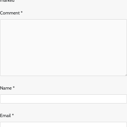
marked
*
Comment
*
Name
*
Email
*