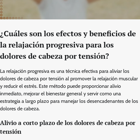
¿Cuáles son los efectos y beneficios de
la relajación progresiva para los
dolores de cabeza por tensión?
La relajación progresiva es una técnica efectiva para aliviar los
dolores de cabeza por tensión al promover la relajación muscular
y reducir el estrés. Este método puede proporcionar alivio
inmediato, mejorar el bienestar general y servir como una
estrategia a largo plazo para manejar los desencadenantes de los
dolores de cabeza.
Alivio a corto plazo de los dolores de cabeza por
tensión