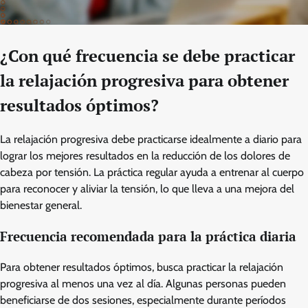
¿Con qué frecuencia se debe practicar
la relajación progresiva para obtener
resultados óptimos?
La relajación progresiva debe practicarse idealmente a diario para
lograr los mejores resultados en la reducción de los dolores de
cabeza por tensión. La práctica regular ayuda a entrenar al cuerpo
para reconocer y aliviar la tensión, lo que lleva a una mejora del
bienestar general.
Frecuencia recomendada para la práctica diaria
Para obtener resultados óptimos, busca practicar la relajación
progresiva al menos una vez al día. Algunas personas pueden
beneficiarse de dos sesiones, especialmente durante períodos