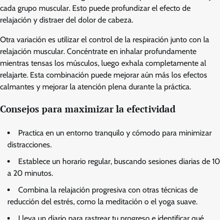
cada grupo muscular. Esto puede profundizar el efecto de
relajación y distraer del dolor de cabeza.
Otra variación es utilizar el control de la respiración junto con la
relajación muscular. Concéntrate en inhalar profundamente
mientras tensas los músculos, luego exhala completamente al
relajarte. Esta combinación puede mejorar aún más los efectos
calmantes y mejorar la atención plena durante la práctica.
Consejos para maximizar la efectividad
Practica en un entorno tranquilo y cómodo para minimizar
distracciones.
Establece un horario regular, buscando sesiones diarias de 10
a 20 minutos.
Combina la relajación progresiva con otras técnicas de
reducción del estrés, como la meditación o el yoga suave.
Lleva un diario para rastrear tu progreso e identificar qué