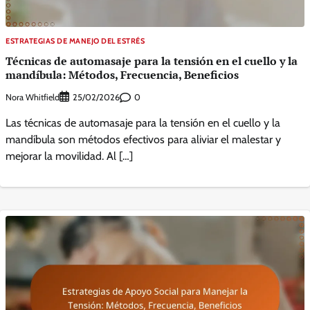
ESTRATEGIAS DE MANEJO DEL ESTRÉS
Técnicas de automasaje para la tensión en el cuello y la
mandíbula: Métodos, Frecuencia, Beneficios
Nora Whitfield
0
25/02/2026
Las técnicas de automasaje para la tensión en el cuello y la
mandíbula son métodos efectivos para aliviar el malestar y
mejorar la movilidad. Al […]