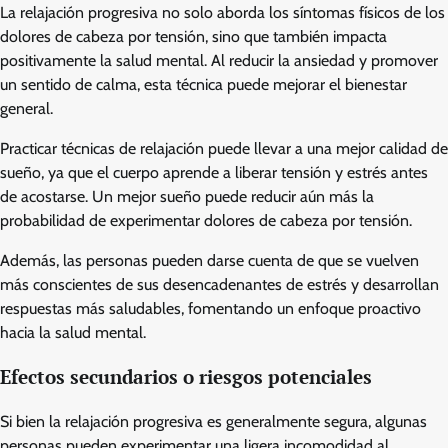
La relajación progresiva no solo aborda los síntomas físicos de los
dolores de cabeza por tensión, sino que también impacta
positivamente la salud mental. Al reducir la ansiedad y promover
un sentido de calma, esta técnica puede mejorar el bienestar
general.
Practicar técnicas de relajación puede llevar a una mejor calidad de
sueño, ya que el cuerpo aprende a liberar tensión y estrés antes
de acostarse. Un mejor sueño puede reducir aún más la
probabilidad de experimentar dolores de cabeza por tensión.
Además, las personas pueden darse cuenta de que se vuelven
más conscientes de sus desencadenantes de estrés y desarrollan
respuestas más saludables, fomentando un enfoque proactivo
hacia la salud mental.
Efectos secundarios o riesgos potenciales
Si bien la relajación progresiva es generalmente segura, algunas
personas pueden experimentar una ligera incomodidad al