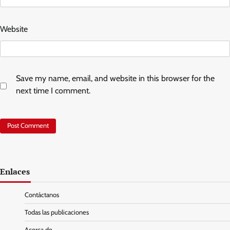
Website
Save my name, email, and website in this browser for the
next time I comment.
Enlaces
Contáctanos
Todas las publicaciones
Acerca de