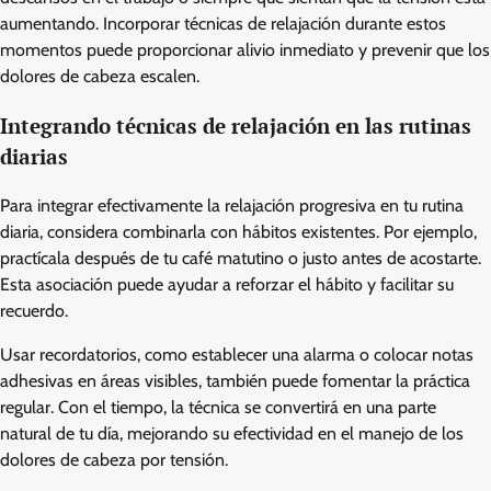
aumentando. Incorporar técnicas de relajación durante estos
momentos puede proporcionar alivio inmediato y prevenir que los
dolores de cabeza escalen.
Integrando técnicas de relajación en las rutinas
diarias
Para integrar efectivamente la relajación progresiva en tu rutina
diaria, considera combinarla con hábitos existentes. Por ejemplo,
practícala después de tu café matutino o justo antes de acostarte.
Esta asociación puede ayudar a reforzar el hábito y facilitar su
recuerdo.
Usar recordatorios, como establecer una alarma o colocar notas
adhesivas en áreas visibles, también puede fomentar la práctica
regular. Con el tiempo, la técnica se convertirá en una parte
natural de tu día, mejorando su efectividad en el manejo de los
dolores de cabeza por tensión.