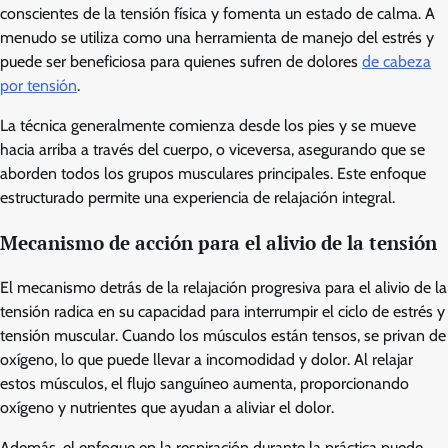
conscientes de la tensión física y fomenta un estado de calma. A
menudo se utiliza como una herramienta de manejo del estrés y
puede ser beneficiosa para quienes sufren de dolores
de cabeza
por tensión
.
La técnica generalmente comienza desde los pies y se mueve
hacia arriba a través del cuerpo, o viceversa, asegurando que se
aborden todos los grupos musculares principales. Este enfoque
estructurado permite una experiencia de relajación integral.
Mecanismo de acción para el alivio de la tensión
El mecanismo detrás de la relajación progresiva para el alivio de la
tensión radica en su capacidad para interrumpir el ciclo de estrés y
tensión muscular. Cuando los músculos están tensos, se privan de
oxígeno, lo que puede llevar a incomodidad y dolor. Al relajar
estos músculos, el flujo sanguíneo aumenta, proporcionando
oxígeno y nutrientes que ayudan a aliviar el dolor.
Además, el enfoque en la respiración durante la práctica puede