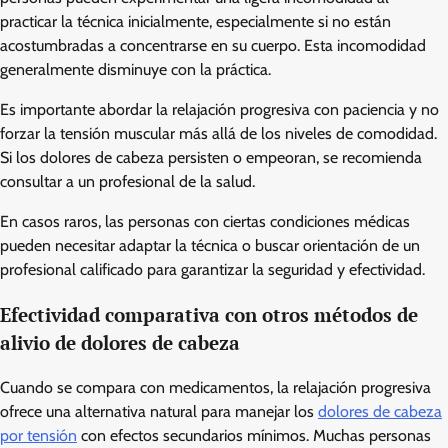
practicar la técnica inicialmente, especialmente si no están
acostumbradas a concentrarse en su cuerpo. Esta incomodidad
generalmente disminuye con la práctica.
Es importante abordar la relajación progresiva con paciencia y no
forzar la tensión muscular más allá de los niveles de comodidad.
Si los dolores de cabeza persisten o empeoran, se recomienda
consultar a un profesional de la salud.
En casos raros, las personas con ciertas condiciones médicas
pueden necesitar adaptar la técnica o buscar orientación de un
profesional calificado para garantizar la seguridad y efectividad.
Efectividad comparativa con otros métodos de
alivio de dolores de cabeza
Cuando se compara con medicamentos, la relajación progresiva
ofrece una alternativa natural para manejar los
dolores de cabeza
por tensión
con efectos secundarios mínimos. Muchas personas