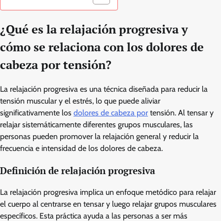
¿Qué es la relajación progresiva y
cómo se relaciona con los dolores de
cabeza por tensión?
La relajación progresiva es una técnica diseñada para reducir la
tensión muscular y el estrés, lo que puede aliviar
significativamente los
dolores de cabeza por
tensión. Al tensar y
relajar sistemáticamente diferentes grupos musculares, las
personas pueden promover la relajación general y reducir la
frecuencia e intensidad de los dolores de cabeza.
Definición de relajación progresiva
La relajación progresiva implica un enfoque metódico para relajar
el cuerpo al centrarse en tensar y luego relajar grupos musculares
específicos. Esta práctica ayuda a las personas a ser más