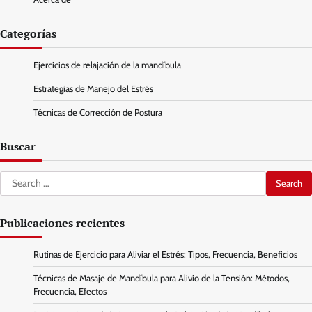
Categorías
Ejercicios de relajación de la mandíbula
Estrategias de Manejo del Estrés
Técnicas de Corrección de Postura
Buscar
Search
for:
Publicaciones recientes
Rutinas de Ejercicio para Aliviar el Estrés: Tipos, Frecuencia, Beneficios
Técnicas de Masaje de Mandíbula para Alivio de la Tensión: Métodos,
Frecuencia, Efectos