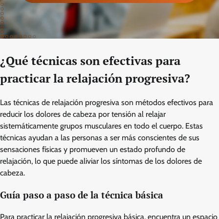
¿Qué técnicas son efectivas para
practicar la relajación progresiva?
Las técnicas de relajación progresiva son métodos efectivos para
reducir los dolores de cabeza por tensión al relajar
sistemáticamente grupos musculares en todo el cuerpo. Estas
técnicas ayudan a las personas a ser más conscientes de sus
sensaciones físicas y promueven un estado profundo de
relajación, lo que puede aliviar los síntomas de los dolores de
cabeza.
Guía paso a paso de la técnica básica
Para practicar la relajación progresiva básica, encuentra un espacio