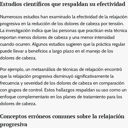
Estudios científicos que respaldan su efectividad
Numerosos estudios han examinado la efectividad de la relajación
progresiva en la reducción de los dolores de cabeza por tensión.
La investigación indica que las personas que practican esta técnica
reportan menos dolores de cabeza y una menor intensidad
cuando ocurren. Algunos estudios sugieren que la práctica regular
puede llevar a beneficios a largo plazo en el manejo de los
dolores de cabeza.
Por ejemplo, un metaanálisis de técnicas de relajación encontró
que la relajación progresiva disminuyó significativamente la
frecuencia y severidad de los dolores de cabeza en comparación
con grupos de control. Estos hallazgos respaldan su uso como un
enfoque complementario en los planes de tratamiento para los
dolores de cabeza.
Conceptos erróneos comunes sobre la relajación
progresiva