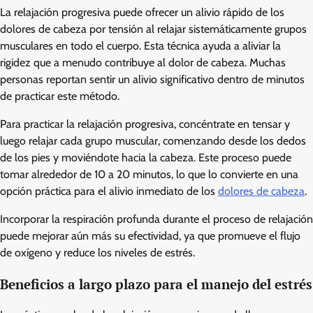
La relajación progresiva puede ofrecer un alivio rápido de los
dolores de cabeza por tensión al relajar sistemáticamente grupos
musculares en todo el cuerpo. Esta técnica ayuda a aliviar la
rigidez que a menudo contribuye al dolor de cabeza. Muchas
personas reportan sentir un alivio significativo dentro de minutos
de practicar este método.
Para practicar la relajación progresiva, concéntrate en tensar y
luego relajar cada grupo muscular, comenzando desde los dedos
de los pies y moviéndote hacia la cabeza. Este proceso puede
tomar alrededor de 10 a 20 minutos, lo que lo convierte en una
opción práctica para el alivio inmediato de los
dolores de cabeza
.
Incorporar la respiración profunda durante el proceso de relajación
puede mejorar aún más su efectividad, ya que promueve el flujo
de oxígeno y reduce los niveles de estrés.
Beneficios a largo plazo para el manejo del estrés