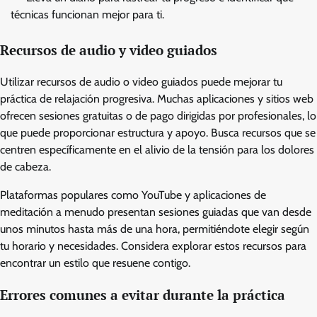
técnicas funcionan mejor para ti.
Recursos de audio y video guiados
Utilizar recursos de audio o video guiados puede mejorar tu
práctica de relajación progresiva. Muchas aplicaciones y sitios web
ofrecen sesiones gratuitas o de pago dirigidas por profesionales, lo
que puede proporcionar estructura y apoyo. Busca recursos que se
centren específicamente en el alivio de la tensión para los dolores
de cabeza.
Plataformas populares como YouTube y aplicaciones de
meditación a menudo presentan sesiones guiadas que van desde
unos minutos hasta más de una hora, permitiéndote elegir según
tu horario y necesidades. Considera explorar estos recursos para
encontrar un estilo que resuene contigo.
Errores comunes a evitar durante la práctica