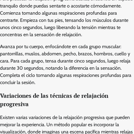
tranquilo donde puedas sentarte o acostarte cómodamente.
Comienza tomando algunas respiraciones profundas para
centrarte. Empieza con tus pies, tensando los músculos durante
unos cinco segundos, luego liberando la tensión mientras te
concentras en la sensación de relajación.
Avanza por tu cuerpo, enfocándote en cada grupo muscular:
pantorrillas, muslos, abdomen, pecho, brazos, hombros, cuello y
cara. Para cada grupo, tensa durante cinco segundos, luego relaja
durante 30 segundos, notando la diferencia en la sensación.
Completa el ciclo tomando algunas respiraciones profundas para
concluir la sesión.
Variaciones de las técnicas de relajación
progresiva
Existen varias variaciones de la relajación progresiva que pueden
mejorar la experiencia. Un método popular es incorporar la
visualización, donde imaginas una escena pacífica mientras relajas