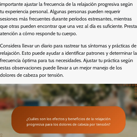
importante ajustar la frecuencia de la relajación progresiva según
tu experiencia personal. Algunas personas pueden requerir
sesiones más frecuentes durante períodos estresantes, mientras
que otras pueden encontrar que una vez al día es suficiente. Presta
atención a cómo responde tu cuerpo.
Considera llevar un diario para rastrear tus síntomas y prácticas de
relajación. Esto puede ayudar a identificar patrones y determinar la
frecuencia óptima para tus necesidades. Ajustar tu práctica según
estas observaciones puede llevar a un mejor manejo de los
dolores de cabeza por tensión.