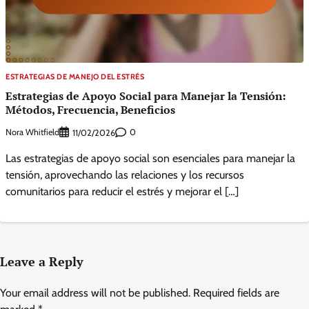
ESTRATEGIAS DE MANEJO DEL ESTRÉS
Estrategias de Apoyo Social para Manejar la Tensión:
Métodos, Frecuencia, Beneficios
Nora Whitfield
0
11/02/2026
Las estrategias de apoyo social son esenciales para manejar la
tensión, aprovechando las relaciones y los recursos
comunitarios para reducir el estrés y mejorar el […]
Leave a Reply
Your email address will not be published.
Required fields are