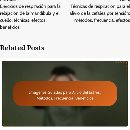
navigation
Ejercicios de respiración para la
Técnicas de respiración para el
relajación de la mandíbula y el
alivio de la cefalea por tensión:
cuello: técnicas, efectos,
métodos, frecuencia, efectos
beneficios
Related Posts