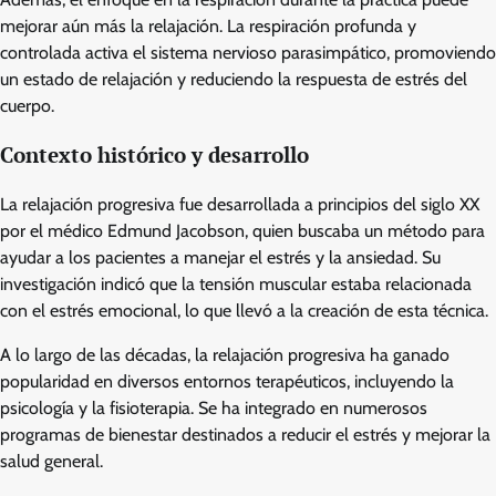
mejorar aún más la relajación. La respiración profunda y
controlada activa el sistema nervioso parasimpático, promoviendo
un estado de relajación y reduciendo la respuesta de estrés del
cuerpo.
Contexto histórico y desarrollo
La relajación progresiva fue desarrollada a principios del siglo XX
por el médico Edmund Jacobson, quien buscaba un método para
ayudar a los pacientes a manejar el estrés y la ansiedad. Su
investigación indicó que la tensión muscular estaba relacionada
con el estrés emocional, lo que llevó a la creación de esta técnica.
A lo largo de las décadas, la relajación progresiva ha ganado
popularidad en diversos entornos terapéuticos, incluyendo la
psicología y la fisioterapia. Se ha integrado en numerosos
programas de bienestar destinados a reducir el estrés y mejorar la
salud general.