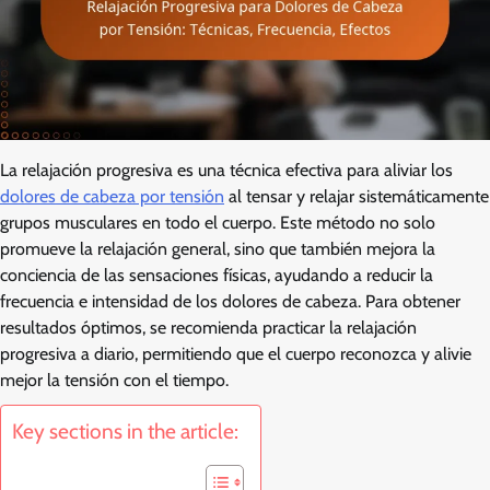
La relajación progresiva es una técnica efectiva para aliviar los
dolores de cabeza por tensión
al tensar y relajar sistemáticamente
grupos musculares en todo el cuerpo. Este método no solo
promueve la relajación general, sino que también mejora la
conciencia de las sensaciones físicas, ayudando a reducir la
frecuencia e intensidad de los dolores de cabeza. Para obtener
resultados óptimos, se recomienda practicar la relajación
progresiva a diario, permitiendo que el cuerpo reconozca y alivie
mejor la tensión con el tiempo.
Key sections in the article: