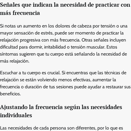
Señales que indican la necesidad de practicar con
más frecuencia
Si notas un aumento en los dolores de cabeza por tensión o una
mayor sensación de estrés, puede ser momento de practicar la
relajación progresiva con más frecuencia. Otras señales incluyen
dificultad para dormir, irritabilidad o tensión muscular. Estos
síntomas sugieren que tu cuerpo está señalando la necesidad de
más relajación.
Escuchar a tu cuerpo es crucial. Si encuentras que las técnicas de
relajación se están volviendo menos efectivas, aumentar la
frecuencia o duración de tus sesiones puede ayudar a restaurar sus
beneficios.
Ajustando la frecuencia según las necesidades
individuales
Las necesidades de cada persona son diferentes, por lo que es