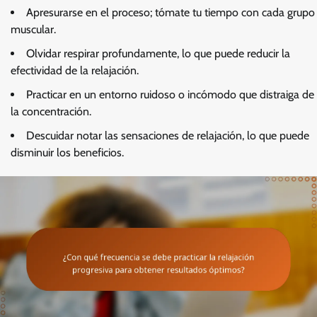
Apresurarse en el proceso; tómate tu tiempo con cada grupo
muscular.
Olvidar respirar profundamente, lo que puede reducir la
efectividad de la relajación.
Practicar en un entorno ruidoso o incómodo que distraiga de
la concentración.
Descuidar notar las sensaciones de relajación, lo que puede
disminuir los beneficios.