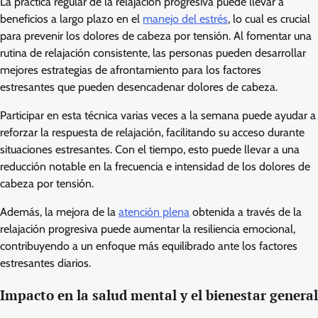
La práctica regular de la relajación progresiva puede llevar a
beneficios a largo plazo en el
manejo del estrés
, lo cual es crucial
para prevenir los dolores de cabeza por tensión. Al fomentar una
rutina de relajación consistente, las personas pueden desarrollar
mejores estrategias de afrontamiento para los factores
estresantes que pueden desencadenar dolores de cabeza.
Participar en esta técnica varias veces a la semana puede ayudar a
reforzar la respuesta de relajación, facilitando su acceso durante
situaciones estresantes. Con el tiempo, esto puede llevar a una
reducción notable en la frecuencia e intensidad de los dolores de
cabeza por tensión.
Además, la mejora de la
atención plena
obtenida a través de la
relajación progresiva puede aumentar la resiliencia emocional,
contribuyendo a un enfoque más equilibrado ante los factores
estresantes diarios.
Impacto en la salud mental y el bienestar general