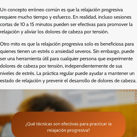
Un concepto erróneo común es que la relajación progresiva
requiere mucho tiempo y esfuerzo. En realidad, incluso sesiones
cortas de 10 a 15 minutos pueden ser efectivas para promover la
relajación y aliviar los dolores de cabeza por tensión.
Otro mito es que la relajación progresiva solo es beneficiosa para
quienes tienen un estrés o ansiedad severos. Sin embargo, puede
ser una herramienta útil para cualquier persona que experimente
dolores de cabeza por tensión, independientemente de sus
niveles de estrés. La práctica regular puede ayudar a mantener un
estado de relajación y prevenir el desarrollo de dolores de cabeza.