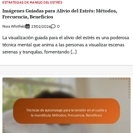
ESTRATEGIAS DE MANEJO DEL ESTRÉS
Imágenes Guiadas para Alivio del Estrés: Métodos,
Frecuencia, Beneficios
Nora Whitfield
0
27/02/2026
La visualización guiada para el alivio del estrés es una poderosa
técnica mental que anima a las personas a visualizar escenas
serenas y tranquilas, fomentando […]