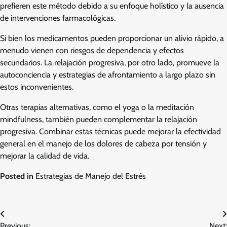
prefieren este método debido a su enfoque holístico y la ausencia
de intervenciones farmacológicas.
Si bien los medicamentos pueden proporcionar un alivio rápido, a
menudo vienen con riesgos de dependencia y efectos
secundarios. La relajación progresiva, por otro lado, promueve la
autoconciencia y estrategias de afrontamiento a largo plazo sin
estos inconvenientes.
Otras terapias alternativas, como el yoga o la meditación
mindfulness, también pueden complementar la relajación
progresiva. Combinar estas técnicas puede mejorar la efectividad
general en el manejo de los dolores de cabeza por tensión y
mejorar la calidad de vida.
Posted in
Estrategias de Manejo del Estrés
Post
Previous:
Next: