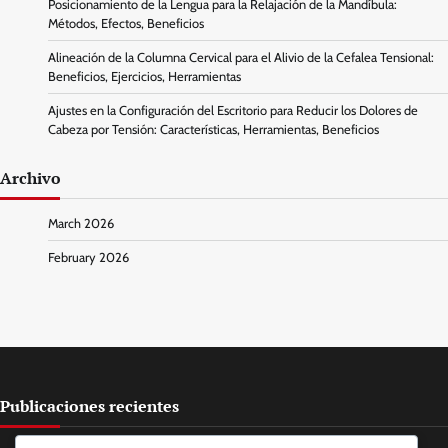
Posicionamiento de la Lengua para la Relajación de la Mandíbula:
Métodos, Efectos, Beneficios
Alineación de la Columna Cervical para el Alivio de la Cefalea Tensional:
Beneficios, Ejercicios, Herramientas
Ajustes en la Configuración del Escritorio para Reducir los Dolores de
Cabeza por Tensión: Características, Herramientas, Beneficios
Archivo
March 2026
February 2026
Publicaciones recientes