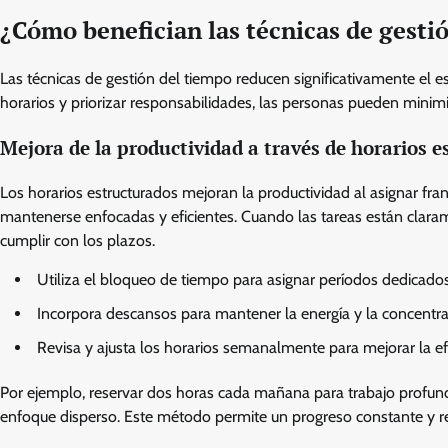
¿Cómo benefician las técnicas de gestió
Las técnicas de gestión del tiempo reducen significativamente el est
horarios y priorizar responsabilidades, las personas pueden minim
Mejora de la productividad a través de horarios 
Los horarios estructurados mejoran la productividad al asignar fran
mantenerse enfocadas y eficientes. Cuando las tareas están claram
cumplir con los plazos.
Utiliza el bloqueo de tiempo para asignar períodos dedicados 
Incorpora descansos para mantener la energía y la concentra
Revisa y ajusta los horarios semanalmente para mejorar la ef
Por ejemplo, reservar dos horas cada mañana para trabajo profund
enfoque disperso. Este método permite un progreso constante y re