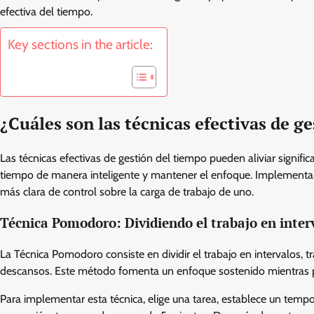
efectiva del tiempo.
Key sections in the article:
¿Cuáles son las técnicas efectivas de ge
Las técnicas efectivas de gestión del tiempo pueden aliviar signific
tiempo de manera inteligente y mantener el enfoque. Implementa
más clara de control sobre la carga de trabajo de uno.
Técnica Pomodoro: Dividiendo el trabajo en inter
La Técnica Pomodoro consiste en dividir el trabajo en intervalos,
descansos. Este método fomenta un enfoque sostenido mientras pr
Para implementar esta técnica, elige una tarea, establece un tem