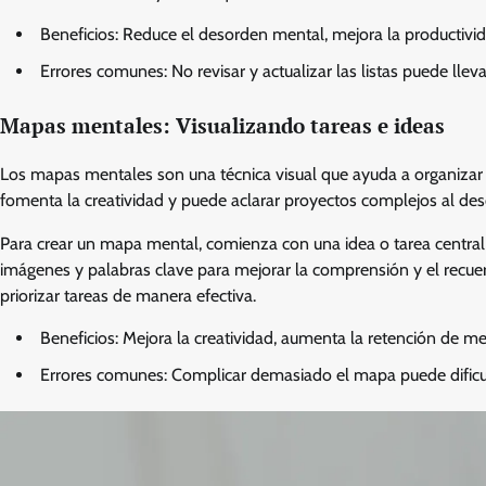
Beneficios: Reduce el desorden mental, mejora la productivi
Errores comunes: No revisar y actualizar las listas puede llev
Mapas mentales: Visualizando tareas e ideas
Los mapas mentales son una técnica visual que ayuda a organizar
fomenta la creatividad y puede aclarar proyectos complejos al 
Para crear un mapa mental, comienza con una idea o tarea central 
imágenes y palabras clave para mejorar la comprensión y el recuer
priorizar tareas de manera efectiva.
Beneficios: Mejora la creatividad, aumenta la retención de me
Errores comunes: Complicar demasiado el mapa puede dificult