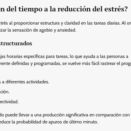
n del tiempo a la reducción del estrés?
rés al proporcionar estructura y claridad en las tareas diarias. Al o
izar la sensación de agobio y ansiedad.
estructurados
jas horarias específicas para tareas, lo que ayuda a las personas a
ente definidas y programadas, se vuelve más fácil rastrear el prog
a diferentes actividades.
ción.
ectividad.
o puede llevar a una producción significativa en comparación con
duce la probabilidad de apuros de último minuto.