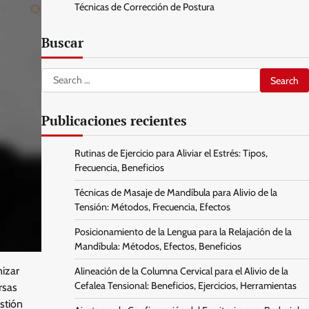
Técnicas de Corrección de Postura
Buscar
Search
for:
Publicaciones recientes
Rutinas de Ejercicio para Aliviar el Estrés: Tipos,
Frecuencia, Beneficios
Técnicas de Masaje de Mandíbula para Alivio de la
Tensión: Métodos, Frecuencia, Efectos
Posicionamiento de la Lengua para la Relajación de la
Mandíbula: Métodos, Efectos, Beneficios
nizar
Alineación de la Columna Cervical para el Alivio de la
Cefalea Tensional: Beneficios, Ejercicios, Herramientas
rsas
stión