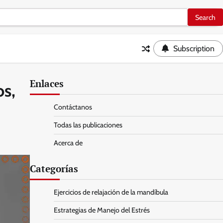
Subscription
Enlaces
os,
Contáctanos
Todas las publicaciones
Acerca de
Categorías
Ejercicios de relajación de la mandíbula
Estrategias de Manejo del Estrés