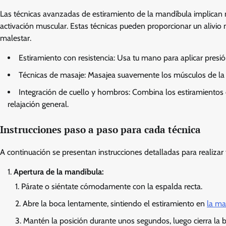
Las técnicas avanzadas de estiramiento de la mandíbula implican
activación muscular. Estas técnicas pueden proporcionar un alivio
malestar.
Estiramiento con resistencia: Usa tu mano para aplicar presió
Técnicas de masaje: Masajea suavemente los músculos de la m
Integración de cuello y hombros: Combina los estiramientos
relajación general.
Instrucciones paso a paso para cada técnica
A continuación se presentan instrucciones detalladas para realiza
Apertura de la mandíbula:
Párate o siéntate cómodamente con la espalda recta.
Abre la boca lentamente, sintiendo el estiramiento en
la ma
Mantén la posición durante unos segundos, luego cierra la