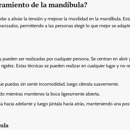
tiramiento de la mandíbula?
ar a aliviar la tensión y mejorar la movilidad en la mandíbula. Est
anzados, permitiendo a las personas elegir lo que mejor se adapte
 pueden ser realizadas por cualquier persona. Se centran en abrir y
rigidez. Estas técnicas se pueden realizar en cualquier lugar y no r
e puedas sin sentir incomodidad, luego ciérrala suavemente.
do mientras mantienes la boca ligeramente abierta.
a hacia adelante y luego júntala hacia atrás, manteniendo una pos
bula