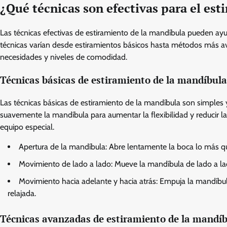
¿Qué técnicas son efectivas para el es
Las técnicas efectivas de estiramiento de la mandíbula pueden ayud
técnicas varían desde estiramientos básicos hasta métodos más av
necesidades y niveles de comodidad.
Técnicas básicas de estiramiento de la mandíbula
Las técnicas básicas de estiramiento de la mandíbula son simples y
suavemente la mandíbula para aumentar la flexibilidad y reducir la 
equipo especial.
Apertura de la mandíbula: Abre lentamente la boca lo más qu
Movimiento de lado a lado: Mueve la mandíbula de lado a la
Movimiento hacia adelante y hacia atrás: Empuja la mandíbul
relajada.
Técnicas avanzadas de estiramiento de la mandí