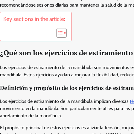
recomendándose sesiones diarias para mantener la salud de la mand
Key sections in the article:
¿Qué son los ejercicios de estiramiento
Los ejercicios de estiramiento de la mandíbula son movimientos esp
mandíbula. Estos ejercicios ayudan a mejorar la flexibilidad, reduc
Definición y propósito de los ejercicios de estir
Los ejercicios de estiramiento de la mandíbula implican diversas
té
movimiento en la mandíbula. Son particularmente útiles para las 
apretamiento de la mandíbula.
El propósito principal de estos ejercicios es aliviar la tensión, m