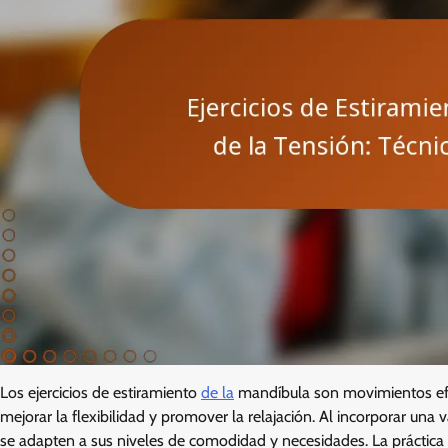
Los ejercicios de estiramiento
de la
mandíbula son movimientos efec
mejorar la flexibilidad y promover la relajación. Al incorporar una
se adapten a sus niveles de comodidad y necesidades. La práctica r