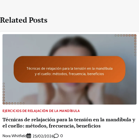
Related Posts
EJERCICIOS DE RELAJACIÓN DE LA MANDÍBULA
Técnicas de relajación para la tensión en la mandíbula y
el cuello: métodos, frecuencia, beneficios
Nora Whitfield
0
25/02/2026