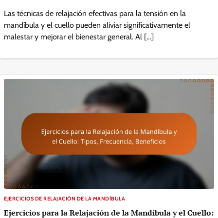
Las técnicas de relajación efectivas para la tensión en la
mandíbula y el cuello pueden aliviar significativamente el
malestar y mejorar el bienestar general. Al […]
EJERCICIOS DE RELAJACIÓN DE LA MANDÍBULA
Ejercicios para la Relajación de la Mandíbula y el Cuello: