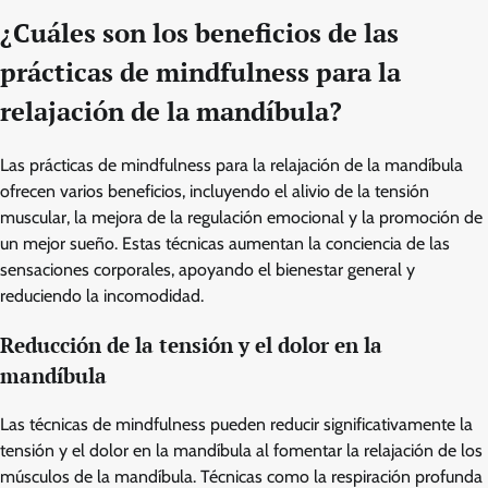
¿Cuáles son los beneficios de las
prácticas de mindfulness para la
relajación de la mandíbula?
Las prácticas de mindfulness para la relajación de la mandíbula
ofrecen varios beneficios, incluyendo el alivio de la tensión
muscular, la mejora de la regulación emocional y la promoción de
un mejor sueño. Estas técnicas aumentan la conciencia de las
sensaciones corporales, apoyando el bienestar general y
reduciendo la incomodidad.
Reducción de la tensión y el dolor en la
mandíbula
Las técnicas de mindfulness pueden reducir significativamente la
tensión y el dolor en la mandíbula al fomentar la relajación de los
músculos de la mandíbula. Técnicas como la respiración profunda