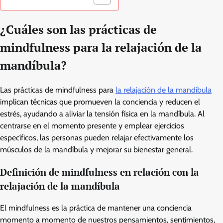
¿Cuáles son las prácticas de
mindfulness para la relajación de la
mandíbula?
Las prácticas de mindfulness para
la relajación de la mandíbula
implican técnicas que promueven la conciencia y reducen el
estrés, ayudando a aliviar la tensión física en la mandíbula. Al
centrarse en el momento presente y emplear ejercicios
específicos, las personas pueden relajar efectivamente los
músculos de la mandíbula y mejorar su bienestar general.
Definición de mindfulness en relación con la
relajación de la mandíbula
El mindfulness es la práctica de mantener una conciencia
momento a momento de nuestros pensamientos, sentimientos,