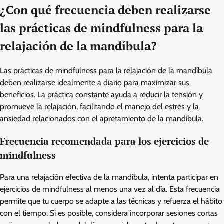
¿Con qué frecuencia deben realizarse
las prácticas de mindfulness para la
relajación de la mandíbula?
Las prácticas de mindfulness para la relajación de la mandíbula
deben realizarse idealmente a diario para maximizar sus
beneficios. La práctica constante ayuda a reducir la tensión y
promueve la relajación, facilitando el manejo del estrés y la
ansiedad relacionados con el apretamiento de la mandíbula.
Frecuencia recomendada para los ejercicios de
mindfulness
Para una relajación efectiva de la mandíbula, intenta participar en
ejercicios de mindfulness al menos una vez al día. Esta frecuencia
permite que tu cuerpo se adapte a las técnicas y refuerza el hábito
con el tiempo. Si es posible, considera incorporar sesiones cortas