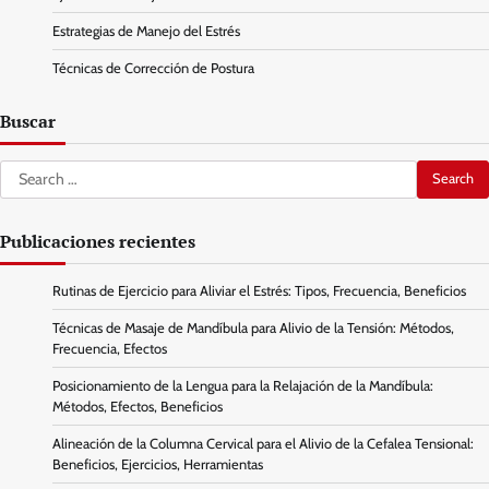
Estrategias de Manejo del Estrés
Técnicas de Corrección de Postura
Buscar
Search
for:
Publicaciones recientes
Rutinas de Ejercicio para Aliviar el Estrés: Tipos, Frecuencia, Beneficios
Técnicas de Masaje de Mandíbula para Alivio de la Tensión: Métodos,
Frecuencia, Efectos
Posicionamiento de la Lengua para la Relajación de la Mandíbula:
Métodos, Efectos, Beneficios
Alineación de la Columna Cervical para el Alivio de la Cefalea Tensional:
Beneficios, Ejercicios, Herramientas