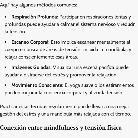
Aquí hay algunos métodos comunes:
Respiración Profunda:
Participar en respiraciones lentas y
profundas puede ayudar a calmar el sistema nervioso y reducir
la tensión.
Escaneo Corporal:
Esto implica escanear mentalmente el
cuerpo en busca de áreas de tensión, incluida la mandíbula, y
relajar conscientemente esas áreas.
Imágenes Guiadas:
Visualizar una escena pacífica puede
ayudar a distraerse del estrés y promover la relajación.
Movimiento Consciente:
El yoga suave o los estiramientos
pueden mejorar la conciencia corporal y aliviar la tensión.
Practicar estas técnicas regularmente puede llevar a una mejor
gestión del estrés y una mandíbula más relajada con el tiempo.
Conexión entre mindfulness y tensión física