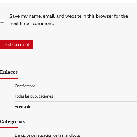
Save my name, email, and website in this browser for the
next time I comment.
Enlaces
Contáctanos
Todas las publicaciones
Acerca de
Categorías
Ejercicios de relajación de la mandíbula