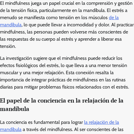
El mindfulness juega un papel crucial en la comprensión y gestión
de la tensión física, particularmente en la mandíbula. El estrés a
menudo se manifiesta como tensión en los músculos
de la
mandíbula
, lo que puede llevar a incomodidad y dolor. Al practicar
mindfulness, las personas pueden volverse más conscientes de
las respuestas de su cuerpo al estrés y aprender a liberar esa
tensión.
La investigación sugiere que el mindfulness puede reducir los
efectos fisiológicos del estrés, lo que lleva a una menor tensión
muscular y una mejor relajación. Esta conexión resalta la
importancia de integrar prácticas de mindfulness en las rutinas
diarias para mitigar problemas físicos relacionados con el estrés.
El papel de la conciencia en la relajación de la
mandíbula
La conciencia es fundamental para lograr
la relajación de la
mandíbula
a través del mindfulness. Al ser conscientes de las