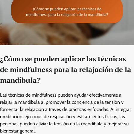
¿Cómo se pueden aplicar las técnicas
de mindfulness para la relajación de la
mandíbula?
Las técnicas de mindfulness pueden ayudar efectivamente a
relajar la mandíbula al promover la conciencia de la tensión y
fomentar la relajación a través de prácticas enfocadas. Al integrar
meditación, ejercicios de respiración y estiramientos físicos, las
personas pueden aliviar la tensión en la mandíbula y mejorar su
bienestar general.