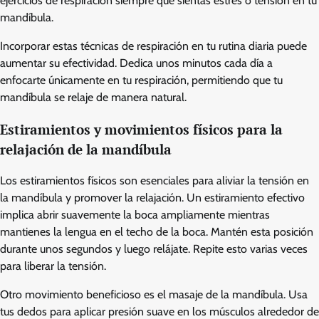
ejercicios de respiración siempre que sientas estrés o tensión en tu
mandíbula.
Incorporar estas técnicas de respiración en tu rutina diaria puede
aumentar su efectividad. Dedica unos minutos cada día a
enfocarte únicamente en tu respiración, permitiendo que tu
mandíbula se relaje de manera natural.
Estiramientos y movimientos físicos para la
relajación de la mandíbula
Los estiramientos físicos son esenciales para aliviar la tensión en
la mandíbula y promover la relajación. Un estiramiento efectivo
implica abrir suavemente la boca ampliamente mientras
mantienes la lengua en el techo de la boca. Mantén esta posición
durante unos segundos y luego relájate. Repite esto varias veces
para liberar la tensión.
Otro movimiento beneficioso es el masaje de la mandíbula. Usa
tus dedos para aplicar presión suave en los músculos alrededor de