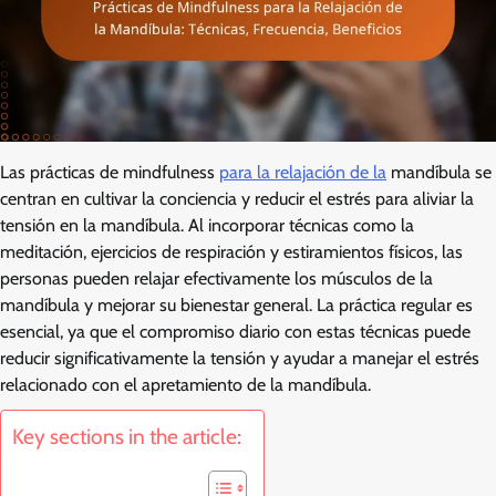
Las prácticas de mindfulness
para la relajación de la
mandíbula se
centran en cultivar la conciencia y reducir el estrés para aliviar la
tensión en la mandíbula. Al incorporar técnicas como la
meditación, ejercicios de respiración y estiramientos físicos, las
personas pueden relajar efectivamente los músculos de la
mandíbula y mejorar su bienestar general. La práctica regular es
esencial, ya que el compromiso diario con estas técnicas puede
reducir significativamente la tensión y ayudar a manejar el estrés
relacionado con el apretamiento de la mandíbula.
Key sections in the article: