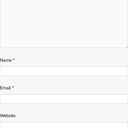
Name
*
Email
*
Website