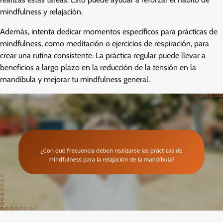
mindfulness y relajación.
Además, intenta dedicar momentos específicos para prácticas de
mindfulness, como meditación o ejercicios de respiración, para
crear una rutina consistente. La práctica regular puede llevar a
beneficios a largo plazo en la reducción de la tensión en la
mandíbula y mejorar tu mindfulness general.