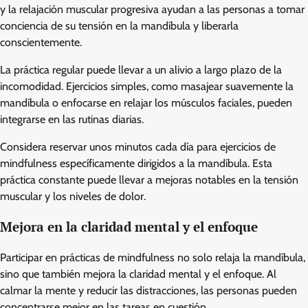
y la relajación muscular progresiva ayudan a las personas a tomar
conciencia de su tensión en la mandíbula y liberarla
conscientemente.
La práctica regular puede llevar a un alivio a largo plazo de la
incomodidad. Ejercicios simples, como masajear suavemente la
mandíbula o enfocarse en relajar los músculos faciales, pueden
integrarse en las rutinas diarias.
Considera reservar unos minutos cada día para ejercicios de
mindfulness específicamente dirigidos a la mandíbula. Esta
práctica constante puede llevar a mejoras notables en la tensión
muscular y los niveles de dolor.
Mejora en la claridad mental y el enfoque
Participar en prácticas de mindfulness no solo relaja la mandíbula,
sino que también mejora la claridad mental y el enfoque. Al
calmar la mente y reducir las distracciones, las personas pueden
concentrarse mejor en las tareas en cuestión.