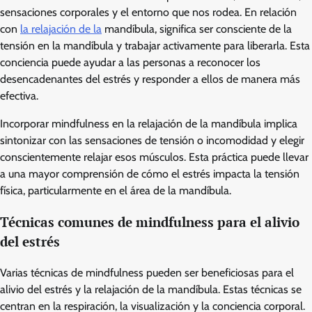
sensaciones corporales y el entorno que nos rodea. En relación
con
la relajación de la
mandíbula, significa ser consciente de la
tensión en la mandíbula y trabajar activamente para liberarla. Esta
conciencia puede ayudar a las personas a reconocer los
desencadenantes del estrés y responder a ellos de manera más
efectiva.
Incorporar mindfulness en la relajación de la mandíbula implica
sintonizar con las sensaciones de tensión o incomodidad y elegir
conscientemente relajar esos músculos. Esta práctica puede llevar
a una mayor comprensión de cómo el estrés impacta la tensión
física, particularmente en el área de la mandíbula.
Técnicas comunes de mindfulness para el alivio
del estrés
Varias técnicas de mindfulness pueden ser beneficiosas para el
alivio del estrés y la relajación de la mandíbula. Estas técnicas se
centran en la respiración, la visualización y la conciencia corporal.