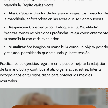
mandíbula. Repite varias veces.
Masaje Suave:
Usa tus dedos para masajear los músculos de
la mandíbula, enfocándote en las áreas que se sienten tensas.
Respiración Consciente con Enfoque en la Mandíbula:
Mientras tomas respiraciones profundas, relaja conscientemente
tu mandíbula con cada exhalación.
Visualización:
Imagina tu mandíbula como un objeto pesado
y relajado, permitiendo que se hunda y libere tensión.
Practicar estos ejercicios regularmente puede mejorar la relajación
de la mandíbula y contribuir al alivio general del estrés. Intenta
incorporarlos en tu rutina diaria para obtener los mejores
resultados.