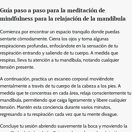
Guía paso a paso para la meditación de
mindfulness para la relajación de la mandíbula
Comienza por encontrar un espacio tranquilo donde puedas
sentarte cómodamente. Cierra los ojos y toma algunas
respiraciones profundas, enfocándote en la sensación de tu
respiración entrando y saliendo de tu cuerpo. A medida que
respiras, lleva tu atención a tu mandíbula, notando cualquier
tensión presente.
A continuación, practica un escaneo corporal moviéndote
mentalmente a través de tu cuerpo de la cabeza a los pies. A
medida que te concentras en cada área, relaja conscientemente tu
mandíbula, permitiendo que caiga ligeramente y libere cualquier
tensión. Mantén esta conciencia durante varios minutos,
regresando a tu respiración cada vez que tu mente divague.
Concluye tu sesión abriendo suavemente la boca y moviendo la