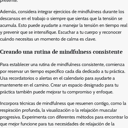
presente.
Además, considera integrar ejercicios de mindfulness durante los
descansos en el trabajo o siempre que sientas que la tensión se
acumula. Esto puede ayudarte a manejar la tensión en tiempo real
y prevenir que se intensifique. Escuchar a tu cuerpo y reconocer
cuándo necesitas un momento de calma es clave.
Creando una rutina de mindfulness consistente
Para establecer una rutina de mindfulness consistente, comienza
por reservar un tiempo específico cada día dedicado a tu práctica.
Usa recordatorios o alertas en el calendario para ayudarte a
mantenerte en el camino. Crear un espacio designado para tu
práctica también puede mejorar tu compromiso y enfoque.
Incorpora técnicas de mindfulness que resuenen contigo, como la
respiración profunda, la visualización o la relajación muscular
progresiva. Experimenta con diferentes métodos para encontrar lo
que mejor funcione para tus necesidades de relajación de la