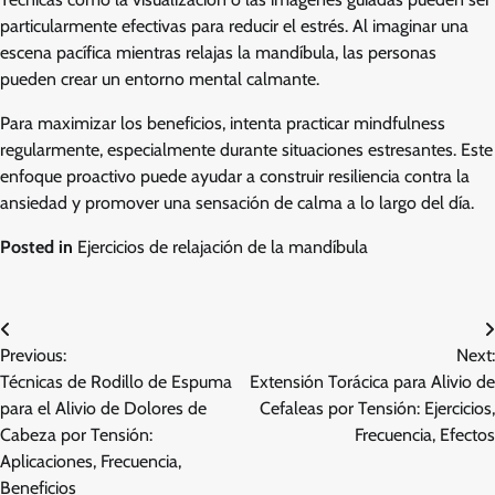
particularmente efectivas para reducir el estrés. Al imaginar una
escena pacífica mientras relajas la mandíbula, las personas
pueden crear un entorno mental calmante.
Para maximizar los beneficios, intenta practicar mindfulness
regularmente, especialmente durante situaciones estresantes. Este
enfoque proactivo puede ayudar a construir resiliencia contra la
ansiedad y promover una sensación de calma a lo largo del día.
Posted in
Ejercicios de relajación de la mandíbula
Post
Previous:
Next:
navigation
Técnicas de Rodillo de Espuma
Extensión Torácica para Alivio de
para el Alivio de Dolores de
Cefaleas por Tensión: Ejercicios,
Cabeza por Tensión:
Frecuencia, Efectos
Aplicaciones, Frecuencia,
Beneficios