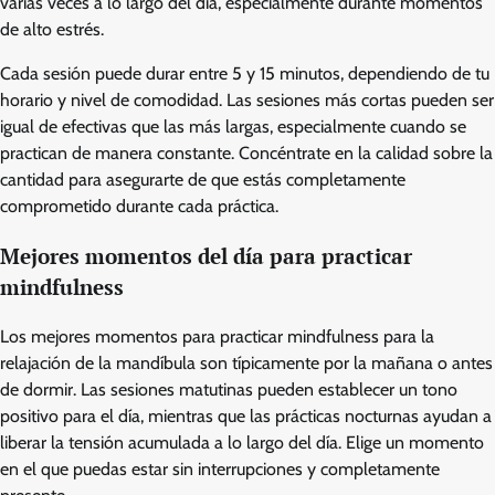
varias veces a lo largo del día, especialmente durante momentos
de alto estrés.
Cada sesión puede durar entre 5 y 15 minutos, dependiendo de tu
horario y nivel de comodidad. Las sesiones más cortas pueden ser
igual de efectivas que las más largas, especialmente cuando se
practican de manera constante. Concéntrate en la calidad sobre la
cantidad para asegurarte de que estás completamente
comprometido durante cada práctica.
Mejores momentos del día para practicar
mindfulness
Los mejores momentos para practicar mindfulness para la
relajación de la mandíbula son típicamente por la mañana o antes
de dormir. Las sesiones matutinas pueden establecer un tono
positivo para el día, mientras que las prácticas nocturnas ayudan a
liberar la tensión acumulada a lo largo del día. Elige un momento
en el que puedas estar sin interrupciones y completamente