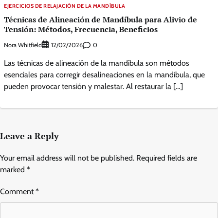
EJERCICIOS DE RELAJACIÓN DE LA MANDÍBULA
Técnicas de Alineación de Mandíbula para Alivio de
Tensión: Métodos, Frecuencia, Beneficios
Nora Whitfield
0
12/02/2026
Las técnicas de alineación de la mandíbula son métodos
esenciales para corregir desalineaciones en la mandíbula, que
pueden provocar tensión y malestar. Al restaurar la […]
Leave a Reply
Your email address will not be published.
Required fields are
marked
*
Comment
*