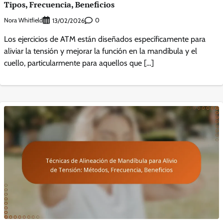
Tipos, Frecuencia, Beneficios
Nora Whitfield
0
13/02/2026
Los ejercicios de ATM están diseñados específicamente para
aliviar la tensión y mejorar la función en la mandíbula y el
cuello, particularmente para aquellos que […]