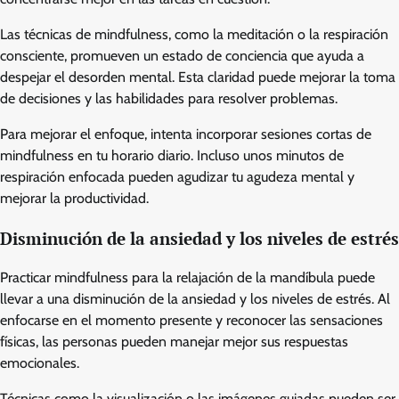
Las técnicas de mindfulness, como la meditación o la respiración
consciente, promueven un estado de conciencia que ayuda a
despejar el desorden mental. Esta claridad puede mejorar la toma
de decisiones y las habilidades para resolver problemas.
Para mejorar el enfoque, intenta incorporar sesiones cortas de
mindfulness en tu horario diario. Incluso unos minutos de
respiración enfocada pueden agudizar tu agudeza mental y
mejorar la productividad.
Disminución de la ansiedad y los niveles de estrés
Practicar mindfulness para la relajación de la mandíbula puede
llevar a una disminución de la ansiedad y los niveles de estrés. Al
enfocarse en el momento presente y reconocer las sensaciones
físicas, las personas pueden manejar mejor sus respuestas
emocionales.
Técnicas como la visualización o las imágenes guiadas pueden ser