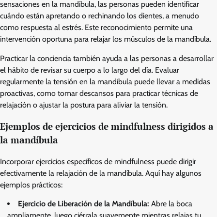
sensaciones en la mandíbula, las personas pueden identificar
cuándo están apretando o rechinando los dientes, a menudo
como respuesta al estrés. Este reconocimiento permite una
intervención oportuna para relajar los músculos de la mandíbula.
Practicar la conciencia también ayuda a las personas a desarrollar
el hábito de revisar su cuerpo a lo largo del día. Evaluar
regularmente la tensión en la mandíbula puede llevar a medidas
proactivas, como tomar descansos para practicar técnicas de
relajación o ajustar la postura para aliviar la tensión.
Ejemplos de ejercicios de mindfulness dirigidos a
la mandíbula
Incorporar ejercicios específicos de mindfulness puede dirigir
efectivamente la relajación de la mandíbula. Aquí hay algunos
ejemplos prácticos:
Ejercicio de Liberación de la Mandíbula:
Abre la boca
ampliamente, luego ciérrala suavemente mientras relajas tu