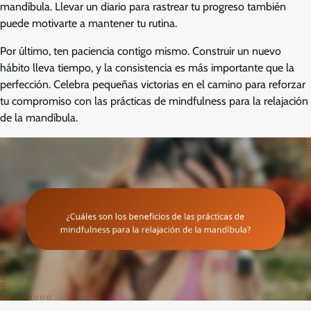
mandíbula. Llevar un diario para rastrear tu progreso también
puede motivarte a mantener tu rutina.
Por último, ten paciencia contigo mismo. Construir un nuevo
hábito lleva tiempo, y la consistencia es más importante que la
perfección. Celebra pequeñas victorias en el camino para reforzar
tu compromiso con las prácticas de mindfulness para la relajación
de la mandíbula.