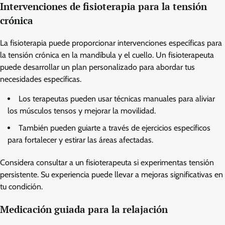
Intervenciones de fisioterapia para la tensión
crónica
La fisioterapia puede proporcionar intervenciones específicas para
la tensión crónica en la mandíbula y el cuello. Un fisioterapeuta
puede desarrollar un plan personalizado para abordar tus
necesidades específicas.
Los terapeutas pueden usar técnicas manuales para aliviar
los músculos tensos y mejorar la movilidad.
También pueden guiarte a través de ejercicios específicos
para fortalecer y estirar las áreas afectadas.
Considera consultar a un fisioterapeuta si experimentas tensión
persistente. Su experiencia puede llevar a mejoras significativas en
tu condición.
Medicación guiada para la relajación