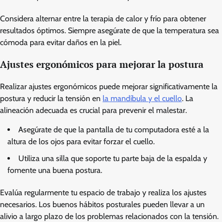
Considera alternar entre la terapia de calor y frío para obtener
resultados óptimos. Siempre asegúrate de que la temperatura sea
cómoda para evitar daños en la piel.
Ajustes ergonómicos para mejorar la postura
Realizar ajustes ergonómicos puede mejorar significativamente la
postura y reducir la tensión en
la mandíbula y el cuello
. La
alineación adecuada es crucial para prevenir el malestar.
Asegúrate de que la pantalla de tu computadora esté a la
altura de los ojos para evitar forzar el cuello.
Utiliza una silla que soporte tu parte baja de la espalda y
fomente una buena postura.
Evalúa regularmente tu espacio de trabajo y realiza los ajustes
necesarios. Los buenos hábitos posturales pueden llevar a un
alivio a largo plazo de los problemas relacionados con la tensión.