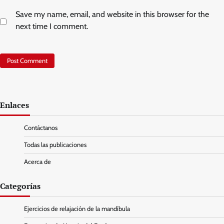
Save my name, email, and website in this browser for the
next time I comment.
Enlaces
Contáctanos
Todas las publicaciones
Acerca de
Categorías
Ejercicios de relajación de la mandíbula