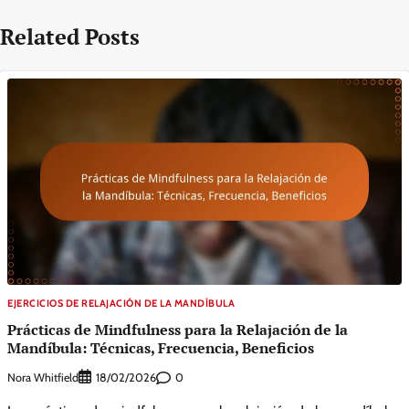
Related Posts
EJERCICIOS DE RELAJACIÓN DE LA MANDÍBULA
Prácticas de Mindfulness para la Relajación de la
Mandíbula: Técnicas, Frecuencia, Beneficios
Nora Whitfield
0
18/02/2026