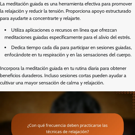
La meditación guiada es una herramienta efectiva para promover
la relajación y reducir la tensión. Proporciona apoyo estructurado
para ayudarte a concentrarte y relajarte.
Utiliza aplicaciones o recursos en línea que ofrezcan
meditaciones guiadas específicamente para el alivio del estrés.
Dedica tiempo cada día para participar en sesiones guiadas,
enfocándote en tu respiración y en las sensaciones del cuerpo.
Incorpora la meditación guiada en tu rutina diaria para obtener
beneficios duraderos. Incluso sesiones cortas pueden ayudar a
cultivar una mayor sensación de calma y relajación.