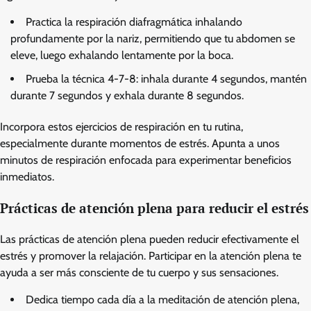
Practica la respiración diafragmática inhalando
profundamente por la nariz, permitiendo que tu abdomen se
eleve, luego exhalando lentamente por la boca.
Prueba la técnica 4-7-8: inhala durante 4 segundos, mantén
durante 7 segundos y exhala durante 8 segundos.
Incorpora estos ejercicios de respiración en tu rutina,
especialmente durante momentos de estrés. Apunta a unos
minutos de respiración enfocada para experimentar beneficios
inmediatos.
Prácticas de atención plena para reducir el estrés
Las prácticas de atención plena pueden reducir efectivamente el
estrés y promover la relajación. Participar en la atención plena te
ayuda a ser más consciente de tu cuerpo y sus sensaciones.
Dedica tiempo cada día a la meditación de atención plena,