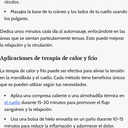
círculos.
Masajea la base de tu cráneo y los lados de tu cuello usando
los pulgares.
Dedica unos minutos cada día al automasaje, enfocándote en las
áreas que se sientan particularmente tensas. Esto puede mejorar
la relajación y la circulación.
Aplicaciones de terapia de calor y frío
La terapia de calor y frío puede ser efectiva para aliviar la tensión
en la mandíbula y el cuello. Cada método tiene beneficios únicos
que se pueden utilizar según tus necesidades.
Aplica una compresa caliente o una almohadilla térmica en
el cuello
durante 15-20 minutos para promover el flujo
sanguíneo y la relajación.
Usa una bolsa de hielo envuelta en un paño durante 10-15
minutos para reducir la inflamación y adormecer el dolor.