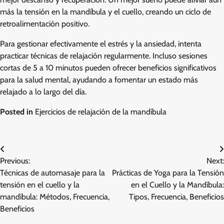
más la tensión en la mandíbula y el cuello, creando un ciclo de
retroalimentación positivo.
Para gestionar efectivamente el estrés y la ansiedad, intenta
practicar técnicas de relajación regularmente. Incluso sesiones
cortas de 5 a 10 minutos pueden ofrecer beneficios significativos
para la salud mental, ayudando a fomentar un estado más
relajado a lo largo del día.
Posted in
Ejercicios de relajación de la mandíbula
Post
Previous:
Next:
navigation
Técnicas de automasaje para la
Prácticas de Yoga para la Tensión
tensión en el cuello y la
en el Cuello y la Mandíbula:
mandíbula: Métodos, Frecuencia,
Tipos, Frecuencia, Beneficios
Beneficios