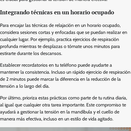
Integrando técnicas en un horario ocupado
Para encajar las técnicas de relajación en un horario ocupado,
considera sesiones cortas y enfocadas que se puedan realizar en
cualquier lugar. Por ejemplo, practica ejercicios de respiración
profunda mientras te desplazas o tómate unos minutos para
estirarte durante los descansos.
Establecer recordatorios en tu teléfono puede ayudarte a
mantener la consistencia. Incluso un rápido ejercicio de respiración
de 2 minutos puede marcar la diferencia en la reducción de la
tensión a lo largo del día.
Por último, prioriza estas prácticas como parte de tu rutina diaria,
al igual que cualquier otra tarea importante. Este compromiso te
ayudará a gestionar la tensión en la mandíbula y el cuello de
manera más efectiva, incluso en un estilo de vida agitado.