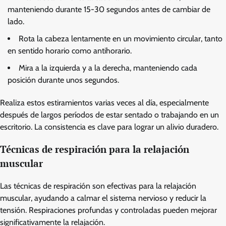
manteniendo durante 15-30 segundos antes de cambiar de
lado.
Rota la cabeza lentamente en un movimiento circular, tanto
en sentido horario como antihorario.
Mira a la izquierda y a la derecha, manteniendo cada
posición durante unos segundos.
Realiza estos estiramientos varias veces al día, especialmente
después de largos períodos de estar sentado o trabajando en un
escritorio. La consistencia es clave para lograr un alivio duradero.
Técnicas de respiración para la relajación
muscular
Las técnicas de respiración son efectivas para la relajación
muscular, ayudando a calmar el sistema nervioso y reducir la
tensión. Respiraciones profundas y controladas pueden mejorar
significativamente la relajación.