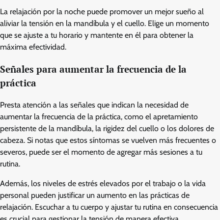
La relajación por la noche puede promover un mejor sueño al
aliviar la tensión en la mandíbula y el cuello. Elige un momento
que se ajuste a tu horario y mantente en él para obtener la
máxima efectividad.
Señales para aumentar la frecuencia de la
práctica
Presta atención a las señales que indican la necesidad de
aumentar la frecuencia de la práctica, como el apretamiento
persistente de la mandíbula, la rigidez del cuello o los dolores de
cabeza. Si notas que estos síntomas se vuelven más frecuentes o
severos, puede ser el momento de agregar más sesiones a tu
rutina.
Además, los niveles de estrés elevados por el trabajo o la vida
personal pueden justificar un aumento en las prácticas de
relajación. Escuchar a tu cuerpo y ajustar tu rutina en consecuencia
es crucial para gestionar la tensión de manera efectiva.