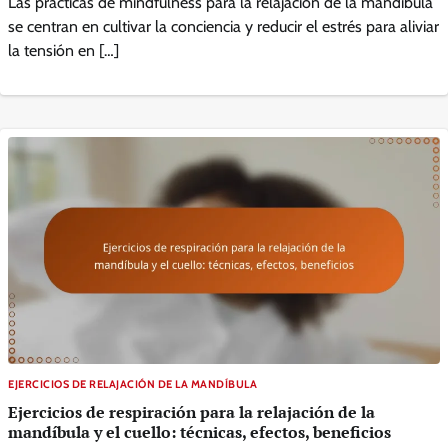
Las prácticas de mindfulness para la relajación de la mandíbula
se centran en cultivar la conciencia y reducir el estrés para aliviar
la tensión en […]
EJERCICIOS DE RELAJACIÓN DE LA MANDÍBULA
Ejercicios de respiración para la relajación de la
mandíbula y el cuello: técnicas, efectos, beneficios