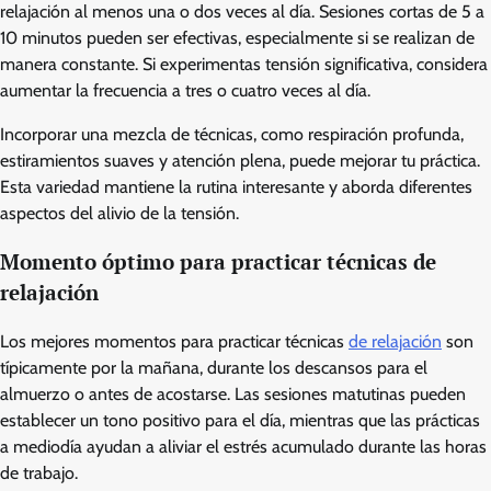
relajación al menos una o dos veces al día. Sesiones cortas de 5 a
10 minutos pueden ser efectivas, especialmente si se realizan de
manera constante. Si experimentas tensión significativa, considera
aumentar la frecuencia a tres o cuatro veces al día.
Incorporar una mezcla de técnicas, como respiración profunda,
estiramientos suaves y atención plena, puede mejorar tu práctica.
Esta variedad mantiene la rutina interesante y aborda diferentes
aspectos del alivio de la tensión.
Momento óptimo para practicar técnicas de
relajación
Los mejores momentos para practicar técnicas
de relajación
son
típicamente por la mañana, durante los descansos para el
almuerzo o antes de acostarse. Las sesiones matutinas pueden
establecer un tono positivo para el día, mientras que las prácticas
a mediodía ayudan a aliviar el estrés acumulado durante las horas
de trabajo.