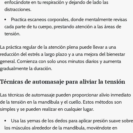
enfocándote en tu respiración y dejando de lado las
distracciones.
Practica escaneos corporales, donde mentalmente revisas
cada parte de tu cuerpo, prestando atención a las áreas de
tensión.
La práctica regular de la atención plena puede llevar a una
reducción del estrés a largo plazo y a una mejora del bienestar
general. Comienza con solo unos minutos diarios y aumenta
gradualmente la duración.
Técnicas de automasaje para aliviar la tensión
Las técnicas de automasaje pueden proporcionar alivio inmediato
de la tensión en la mandíbula y el cuello. Estos métodos son
simples y se pueden realizar en cualquier lugar.
Usa las yemas de los dedos para aplicar presión suave sobre
los músculos alrededor de la mandíbula, moviéndote en