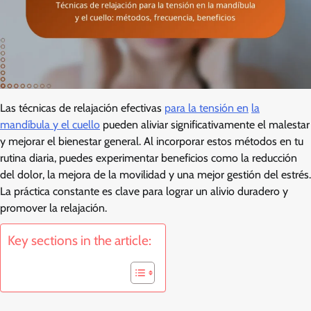
Las técnicas de relajación efectivas
para la tensión en
la
mandíbula y el cuello
pueden aliviar significativamente el malestar
y mejorar el bienestar general. Al incorporar estos métodos en tu
rutina diaria, puedes experimentar beneficios como la reducción
del dolor, la mejora de la movilidad y una mejor gestión del estrés.
La práctica constante es clave para lograr un alivio duradero y
promover la relajación.
Key sections in the article: