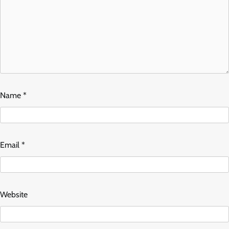
Name
*
Email
*
Website