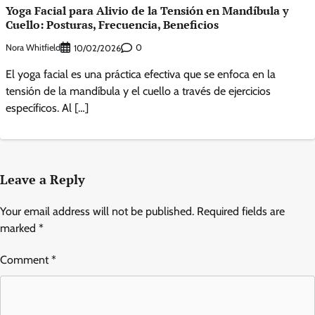
Yoga Facial para Alivio de la Tensión en Mandíbula y
Cuello: Posturas, Frecuencia, Beneficios
Nora Whitfield
0
10/02/2026
El yoga facial es una práctica efectiva que se enfoca en la
tensión de la mandíbula y el cuello a través de ejercicios
específicos. Al […]
Leave a Reply
Your email address will not be published.
Required fields are
marked
*
Comment
*