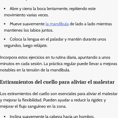
Abre y cierra la boca lentamente, repitiendo este
movimiento varias veces.
Mueve suavemente
la mandíbula
de lado a lado mientras
mantienes los labios juntos.
Coloca la lengua en el paladar y mantén durante unos
segundos, luego relájate.
Incorpora estos ejercicios en tu rutina diaria, apuntando a unos
minutos en cada sesión. La práctica regular puede llevar a mejoras
notables en la tensión de la mandíbula.
Estiramientos del cuello para aliviar el malestar
Los estiramientos del cuello son esenciales para aliviar el malestar
y mejorar la flexibilidad. Pueden ayudar a reducir la rigidez y
mejorar el flujo sanguíneo en la zona.
Inclina suavemente la cabeza hacia un hombro,