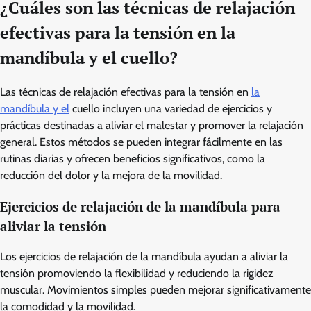
¿Cuáles son las técnicas de relajación
efectivas para la tensión en la
mandíbula y el cuello?
Las técnicas de relajación efectivas para la tensión en
la
mandíbula y el
cuello incluyen una variedad de ejercicios y
prácticas destinadas a aliviar el malestar y promover la relajación
general. Estos métodos se pueden integrar fácilmente en las
rutinas diarias y ofrecen beneficios significativos, como la
reducción del dolor y la mejora de la movilidad.
Ejercicios de relajación de la mandíbula para
aliviar la tensión
Los ejercicios de relajación de la mandíbula ayudan a aliviar la
tensión promoviendo la flexibilidad y reduciendo la rigidez
muscular. Movimientos simples pueden mejorar significativamente
la comodidad y la movilidad.