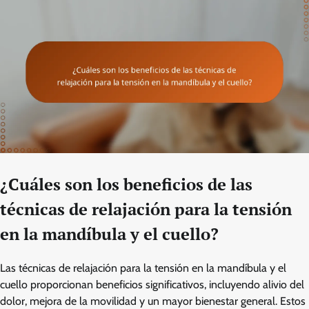
¿Cuáles son los beneficios de las
técnicas de relajación para la tensión
en la mandíbula y el cuello?
Las técnicas de relajación para la tensión en la mandíbula y el
cuello proporcionan beneficios significativos, incluyendo alivio del
dolor, mejora de la movilidad y un mayor bienestar general. Estos