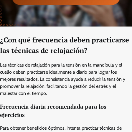
¿Con qué frecuencia deben practicarse
las técnicas de relajación?
Las técnicas de relajación para la tensión en la mandíbula y el
cuello deben practicarse idealmente a diario para lograr los
mejores resultados. La consistencia ayuda a reducir la tensión y
promover la relajación, facilitando la gestión del estrés y el
malestar con el tiempo.
Frecuencia diaria recomendada para los
ejercicios
Para obtener beneficios óptimos, intenta practicar técnicas de