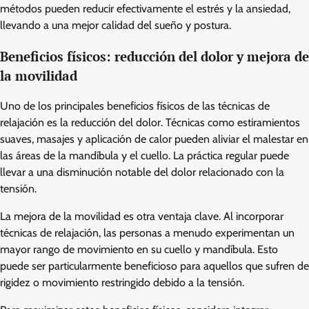
métodos pueden reducir efectivamente el estrés y la ansiedad,
llevando a una mejor calidad del sueño y postura.
Beneficios físicos: reducción del dolor y mejora de
la movilidad
Uno de los principales beneficios físicos de las técnicas de
relajación es la reducción del dolor. Técnicas como estiramientos
suaves, masajes y aplicación de calor pueden aliviar el malestar en
las áreas de la mandíbula y el cuello. La práctica regular puede
llevar a una disminución notable del dolor relacionado con la
tensión.
La mejora de la movilidad es otra ventaja clave. Al incorporar
técnicas de relajación, las personas a menudo experimentan un
mayor rango de movimiento en su cuello y mandíbula. Esto
puede ser particularmente beneficioso para aquellos que sufren de
rigidez o movimiento restringido debido a la tensión.